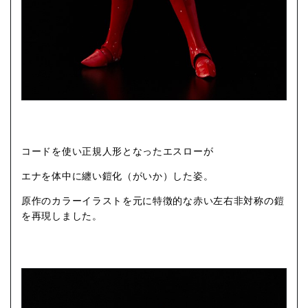
コードを使い正規人形となったエスローが
エナを体中に纏い鎧化（がいか）した姿。
原作のカラーイラストを元に特徴的な赤い左右非対称の鎧
を再現しました。