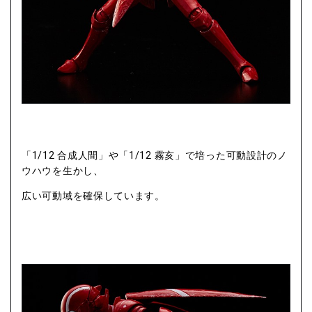
「1/12 合成人間」や「1/12 霧亥」で培った可動設計のノ
ウハウを生かし、
広い可動域を確保しています。