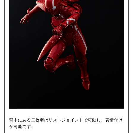
背中にある二枚羽はリストジョイントで可動し、表情付け
が可能です。