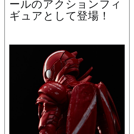
ールのアクションフィ
ギュアとして登場！