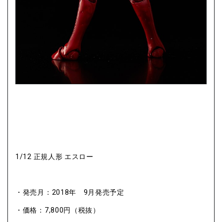
1/12 正規人形 エスロー
・発売月：2018年 9月発売予定
・価格：7,800円（税抜）