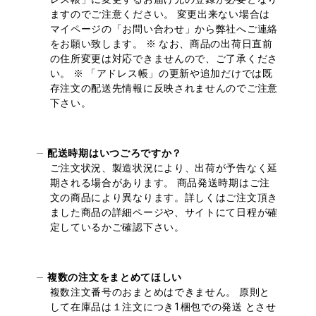
ますのでご注意ください。 変更出来ない場合は
マイページの「お問い合わせ」から弊社へご連絡
をお願い致します。 ※ なお、商品の出荷日直前
の住所変更は対応できませんので、ご了承くださ
い。 ※ 「アドレス帳」の更新や追加だけでは既
存注文の配送先情報に反映されませんのでご注意
下さい。
配送時期はいつごろですか？
ご注文状況、製造状況により、出荷が予告なく延
期される場合があります。 商品発送時期はご注
文の商品により異なります。詳しくはご注文頂き
ました商品の詳細ページや、サイトにて日程が確
定しているかご確認下さい。
複数の注文をまとめてほしい
複数注文番号のおまとめはできません。 原則と
して在庫品は１注文につき1梱包での発送 とさせ