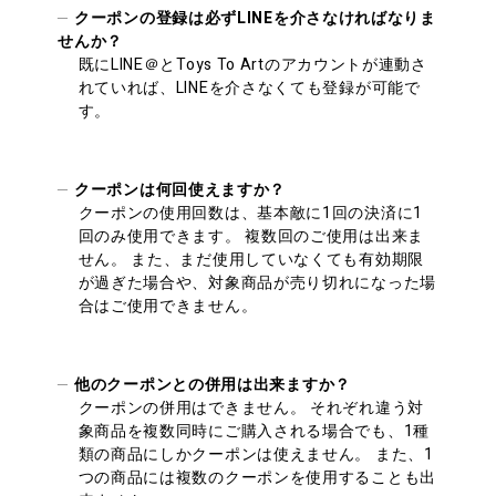
クーポンの登録は必ずLINEを介さなければなりま
せんか？
既にLINE＠とToys To Artのアカウントが連動さ
れていれば、LINEを介さなくても登録が可能で
す。
クーポンは何回使えますか？
クーポンの使用回数は、基本敵に1回の決済に1
回のみ使用できます。 複数回のご使用は出来ま
せん。 また、まだ使用していなくても有効期限
が過ぎた場合や、対象商品が売り切れになった場
合はご使用できません。
他のクーポンとの併用は出来ますか？
クーポンの併用はできません。 それぞれ違う対
象商品を複数同時にご購入される場合でも、1種
類の商品にしかクーポンは使えません。 また、1
つの商品には複数のクーポンを使用することも出