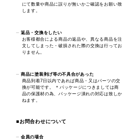
にて数量や商品に誤りが無いかご確認をお願い致
します。
返品・交換をしたい
お客様都合による商品の返品や、異なる商品を注
文してしまった・破損された際の交換は行ってお
りません。
商品に塗装剥げ等の不具合があった
商品到着7日以内であれば商品・又はパーツの交
換が可能です。 ＊パッケージにつきましては商
品の保護材の為、パッケージ潰れの対応は致しか
ねます。
■お問合わせについて
会員の場合