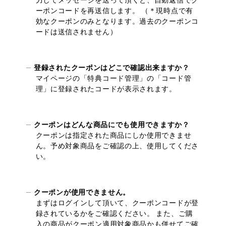
力してメッセージを送って頂くと、自動返信でク
ーポンコードを再送信します。 （＊現時点で有
効なクーポンのみとなります。過去のクーポンコ
ードは送信されません）
登録されたクーポンはどこで確認出来ますか？
マイページの「特典コード管理」の「コード管
理」に登録されたコードが表示されます。
クーポンはどんな商品にでも使用できますか？
クーポンは指定された商品にしか使用できませ
ん。予め対象商品をご確認の上、使用してくださ
い。
クーポンが使用できません。
まずはログインして頂いて、クーポンコードが登
録されているかをご確認ください。 また、ご購
入の商品がクーポン適用対象商品かも併せてご確