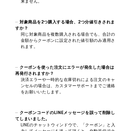
来ません。
対象商品を2つ購入する場合、2つ分値引きされま
すか？
同じ対象商品を複数購入される場合でも、合計の
金額からクーポンに設定された値引額のみ適用さ
れます。
クーポンを使った注文にエラーが発生した場合は
再発行されますか？
決済エラーや一時的な在庫切れによる注文のキャ
ンセルの場合は、カスタマーサポートまでご連絡
をお願いいたします。
クーポンコードのLINEメッセージを誤って削除し
てしまいました。
LINEのチャットウィンドウで、「クーポン」と入