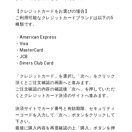
【クレジットカードをお選びの場合】
ご利用可能なクレジットカードブランドは以下の5
種類です。
・American Express
・Visa
・MasterCard
・JCB
・Diners Club Card
「クレジットカード」を選択し「次へ」をクリック
頂くとご注文確認の画面へと進みます。
ご注文確認の内容の確認後「次へ」を押していただ
くとクレジットカード決済のサイトへ進みます。
決済サイトでカード番号と有効期限、セキュリティ
ーコードを入力して「次へ」ボタンをクリックして
下さい。
最後に購入内容を再度確認の上「購入」ボタンを押