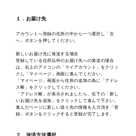
１．お届け先
アカウントへ登録の住所の中から一つ選択し「次
へ」ボタンを押してください。
新しいお届け先に発送する場合
登録している住所以外のお届け先への発送の場合
は、右上のアイコンの「マイアカウント」をクリッ
クし「マイページ」画面に進んでください。
「マイページ」画面から住所の追加の為に「アドレ
ス帳」をクリックしてください。
「アドレス帳」が表示されましたら、右下の「新し
いお届け先を追加」をクリックして進んで下さい。
進んだページに新しい送り先の情報を入力頂き「登
録」ボタンをクリックすると登録が完了します。
２．決済方法選択