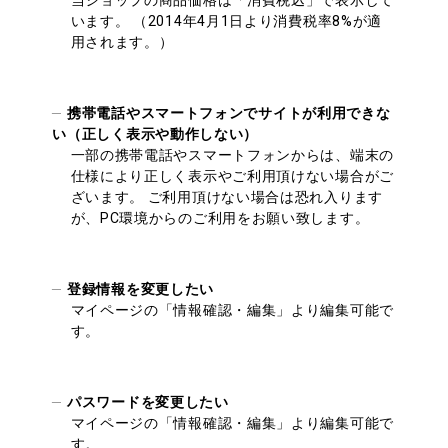
当ショップの商品価格は「消費税込」で表示して
います。 （2014年4月1日より消費税率8%が適
用されます。）
携帯電話やスマートフォンでサイトが利用できな
い（正しく表示や動作しない）
一部の携帯電話やスマートフォンからは、端末の
仕様により正しく表示やご利用頂けない場合がご
ざいます。 ご利用頂けない場合は恐れ入ります
が、PC環境からのご利用をお願い致します。
登録情報を変更したい
マイページの「情報確認・編集」より編集可能で
す。
パスワードを変更したい
マイページの「情報確認・編集」より編集可能で
す。