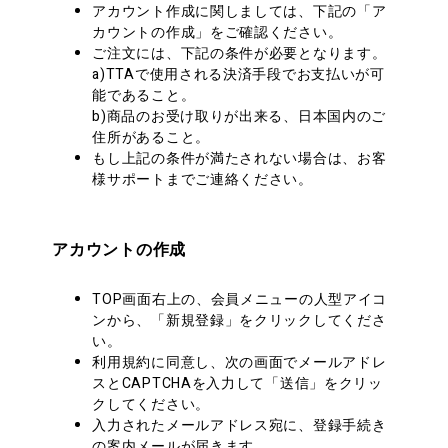
アカウント作成に関しましては、下記の「ア
カウントの作成」をご確認ください。
ご注文には、下記の条件が必要となります。
a)TTAで使用される決済手段でお支払いが可
能であること。
b)商品のお受け取りが出来る、日本国内のご
住所があること。
もし上記の条件が満たされない場合は、お客
様サポートまでご連絡ください。
アカウントの作成
TOP画面右上の、会員メニューの人型アイコ
ンから、「新規登録」をクリックしてくださ
い。
利用規約に同意し、次の画面でメールアドレ
スとCAPTCHAを入力して「送信」をクリッ
クしてください。
入力されたメールアドレス宛に、登録手続き
の案内メールが届きます。