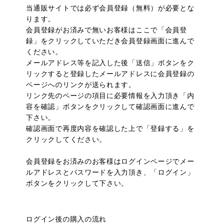
当通販サイトでは必ず会員登録（無料）が必要とな
ります。
会員登録がお済みで無いお客様はここで「会員登
録」をクリックしていただき会員登録画面に進んで
ください。
メールアドレス等を記入した後「送信」ボタンをク
リックすると登録したメールアドレスに会員登録の
ページへのリンクが送られます。
リンク先のページの項目に必要情報を入力頂き「内
容を確認」ボタンをクリックして確認画面に進んで
下さい。
確認画面で再度内容を確認した上で「登録する」を
クリックしてください。
会員登録をお済みのお客様はログインページでメー
ルアドレスとパスワードを入力頂き、「ログイン」
ボタンをクリックして下さい。
ログイン後の購入の流れ