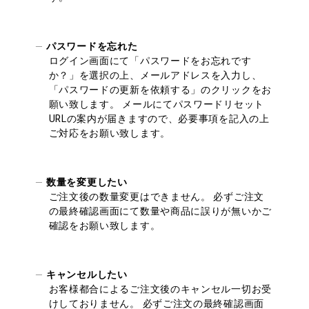
パスワードを忘れた
ログイン画面にて「パスワードをお忘れです
か？」を選択の上、メールアドレスを入力し、
「パスワードの更新を依頼する」のクリックをお
願い致します。 メールにてパスワードリセット
URLの案内が届きますので、必要事項を記入の上
ご対応をお願い致します。
数量を変更したい
ご注文後の数量変更はできません。 必ずご注文
の最終確認画面にて数量や商品に誤りが無いかご
確認をお願い致します。
キャンセルしたい
お客様都合によるご注文後のキャンセル一切お受
けしておりません。 必ずご注文の最終確認画面