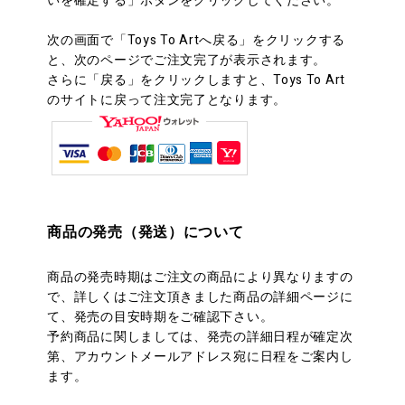
いを確定する」ボタンをクリックしてください。
次の画面で「Toys To Artへ戻る」をクリックする
と、次のページでご注文完了が表示されます。
さらに「戻る」をクリックしますと、Toys To Art
のサイトに戻って注文完了となります。
商品の発売（発送）について
商品の発売時期はご注文の商品により異なりますの
で、詳しくはご注文頂きました商品の詳細ページに
て、発売の目安時期をご確認下さい。
予約商品に関しましては、発売の詳細日程が確定次
第、アカウントメールアドレス宛に日程をご案内し
ます。