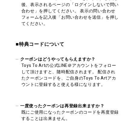
後、表示されるページの「ログインしないで問い
合わせ」を押してください。 表示の問い合わせ
フォームを記入後「お問い合わせを送信」を押し
てください。
■特典コードについて
クーポンはどうやってもらえますか？
Toys To Artの公式LINE＠アカウントをフォロー
して頂けますと、随時配信されます。 配信され
たクーポンコードを、ご自身のToys To Artアカ
ウントに登録すると使える様になります。
一度使ったクーポンは再登録出来ますか？
既にご使用になったクーポンのコードを再度登録
することは出来ません。