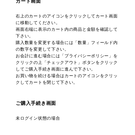
カート画面
右上のカートのアイコンをクリックしてカート画面
に移動してください。
画面右端に表示のカート内の商品と金額を確認して
下さい。
購入数量を変更する場合には「数量」フィールド内
の数字を変更して下さい。
お会計に進む場合には「プライバシーポリシー」を
クリックの上「チェックアウト」ボタンをクリック
してご購入手続き画面に進んで下さい。
お買い物を続ける場合はカートのアイコンをクリッ
クしてカートを閉じて下さい。
ご購入手続き画面
未ログイン状態の場合