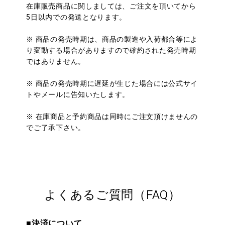
在庫販売商品に関しましては、ご注文を頂いてから
5日以内での発送となります。
※ 商品の発売時期は、商品の製造や入荷都合等によ
り変動する場合がありますので確約された発売時期
ではありません。
※ 商品の発売時期に遅延が生じた場合には公式サイ
トやメールに告知いたします。
※ 在庫商品と予約商品は同時にご注文頂けませんの
でご了承下さい。
よくあるご質問（FAQ）
■決済について