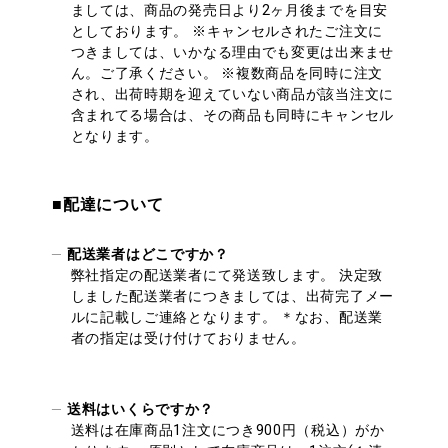
ましては、商品の発売日より2ヶ月後までを目安
としております。 ※キャンセルされたご注文に
つきましては、いかなる理由でも変更は出来ませ
ん。ご了承ください。 ※複数商品を同時に注文
され、出荷時期を迎えていない商品が該当注文に
含まれてる場合は、その商品も同時にキャンセル
となります。
■配達について
配送業者はどこですか？
弊社指定の配送業者にて発送致します。 決定致
しました配送業者につきましては、出荷完了メー
ルに記載しご連絡となります。 ＊なお、配送業
者の指定は受け付けておりません。
送料はいくらですか？
送料は在庫商品1注文につき900円（税込）がか