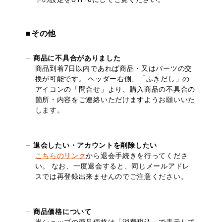
■その他
商品に不具合がありました
商品到着7日以内であれば商品・又はパーツの交
換が可能です。 ヘッダー右側、「ふきだし」の
アイコンの「問合せ」より、購入商品の不具合の
箇所・内容をご連絡いただけますようお願いいた
します。
退会したい・アカウントを削除したい
こちらのリンク
から退会手続きを行ってくださ
い。 なお、一度退会すると、同じメールアドレ
スでは再登録出来ませんのでご注意ください。
商品価格について