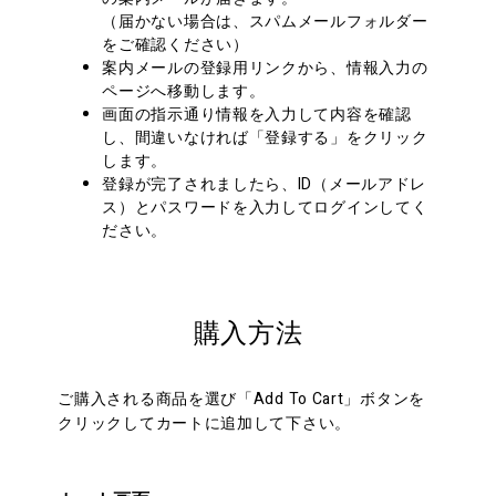
（届かない場合は、スパムメールフォルダー
をご確認ください）
案内メールの登録用リンクから、情報入力の
ページへ移動します。
画面の指示通り情報を入力して内容を確認
し、間違いなければ「登録する」をクリック
します。
登録が完了されましたら、ID（メールアドレ
ス）とパスワードを入力してログインしてく
ださい。
購入方法
ご購入される商品を選び「Add To Cart」ボタンを
クリックしてカートに追加して下さい。