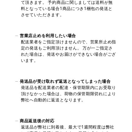
て頂きます。 予約商品に関しましては送料が無
料となっている場合1商品につき1梱包の発送と
させていただきます。
営業店止めを利用したい場合
配送業者をご指定頂けませんので、営業所止め指
定の発送もご利用頂けません。 万が一ご指定さ
れた場合は、発送やお届けができない場合がござ
います。
発送品が受け取れず返送となってしまった場合
発送品を配送業者の配達・保管期限内にお受取り
頂けなかった場合は、荷物の保管期限切れにより
弊社へ自動的に返送となります。
商品返送後の対応
返送品が弊社に到着後、最大で1週間程度は弊社