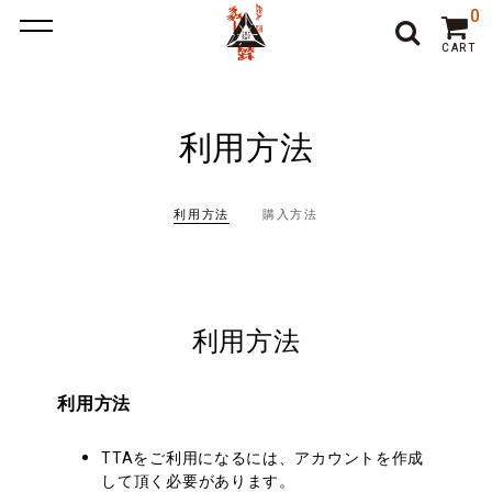
ポーカー アプリ
ポーカー アプリ おすすめ
ポーカー
ポー
0
カーアプリ おすすめ
オンラインポーカー
CART
利用方法
利用方法
購入方法
利用方法
利用方法
TTAをご利用になるには、アカウントを作成
して頂く必要があります。