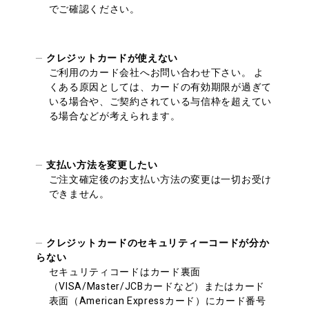
でご確認ください。
クレジットカードが使えない
ご利用のカード会社へお問い合わせ下さい。 よ
くある原因としては、カードの有効期限が過ぎて
いる場合や、ご契約されている与信枠を超えてい
る場合などが考えられます。
支払い方法を変更したい
ご注文確定後のお支払い方法の変更は一切お受け
できません。
クレジットカードのセキュリティーコードが分か
らない
セキュリティコードはカード裏面
（VISA/Master/JCBカードなど）またはカード
表面（American Expressカード）にカード番号