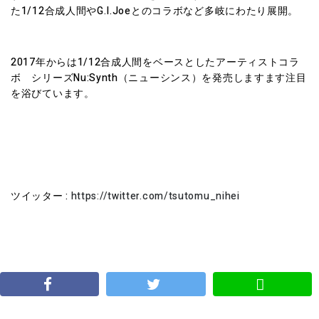
た1/12合成人間やG.I.Joeとのコラボなど多岐にわたり展開。
2017年からは1/12合成人間をベースとしたアーティストコラ
ボ シリーズNu:Synth（ニューシンス）を発売しますます注目
を浴びています。
ツイッター :
https://twitter.com/tsutomu_nihei