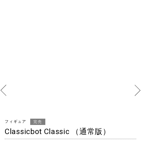
フィギュア
完売
Classicbot Classic （通常版）