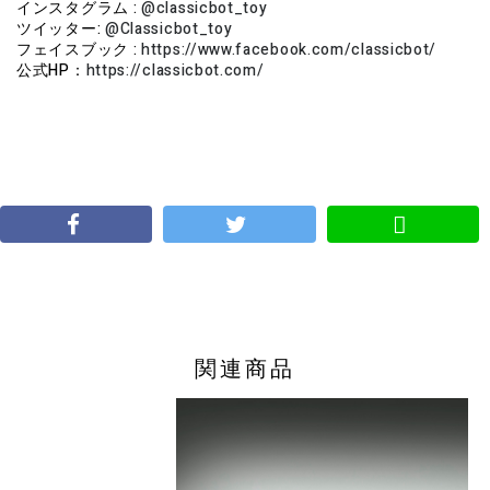
インスタグラム :
@classicbot_toy
ツイッター:
@Classicbot_toy
フェイスブック :
https://www.facebook.com/classicbot/
公式HP：
https://classicbot.com/
関連商品