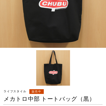
ライフスタイル
販売中
メカトロ中部 トートバッグ（黒）