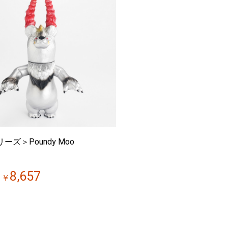
リーズ＞Poundy Moo
8,657
￥