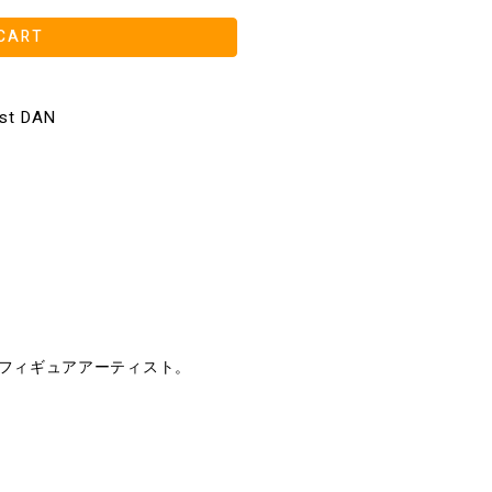
CART
ist DAN
フィギュアアーティスト。