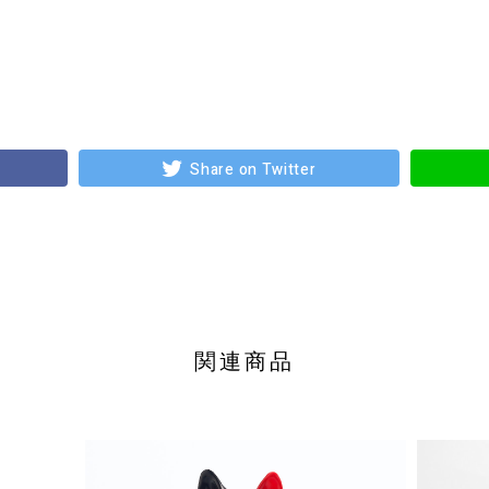
Share on Twitter
関連商品