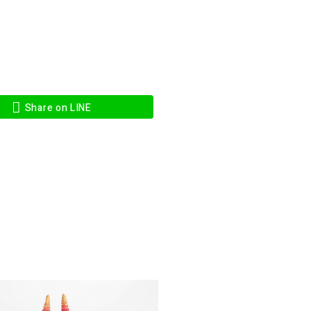
Share on LINE