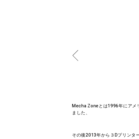
Mecha Zoneとは1996
ました、
その後2013年から３Dプリン