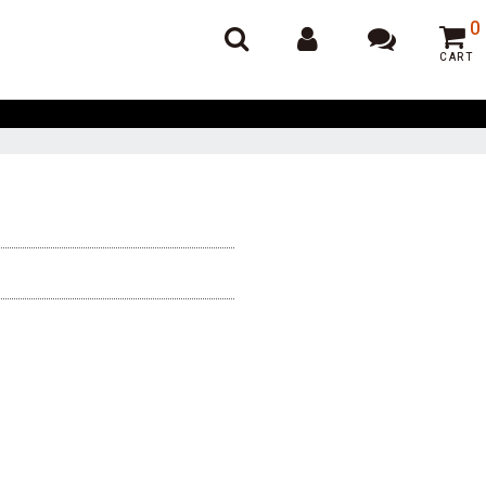
オンラインポーカー
0
CART