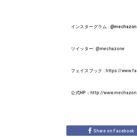
インスターグラム : @mechazon
ツイッター:
@mechazone
フェイスブック :
https://www.
公式HP：
http://www.mechazon
Share on Facebook