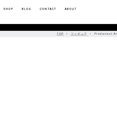
ポーカー アプリ
SHOP
BLOG
CONTACT
ABOUT
TOP
フィギュア
Predanaut A