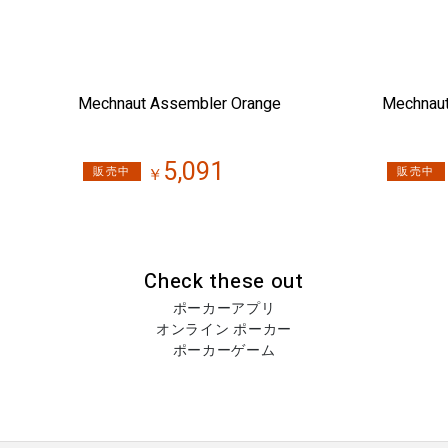
Mechnaut Assembler Orange
Mechnaut
5,091
販売中
販売中
￥
Check these out
ポーカーアプリ
オンライン ポーカー
ポーカーゲーム