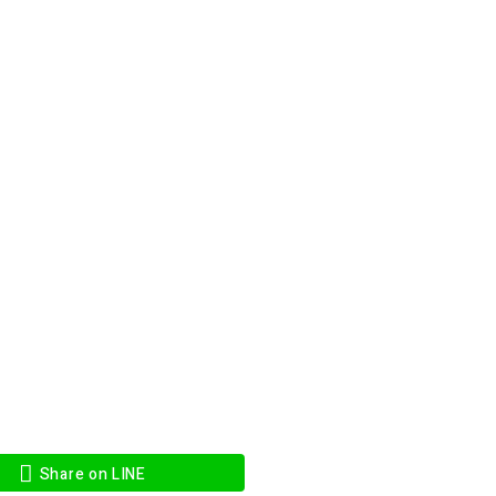
Share on LINE