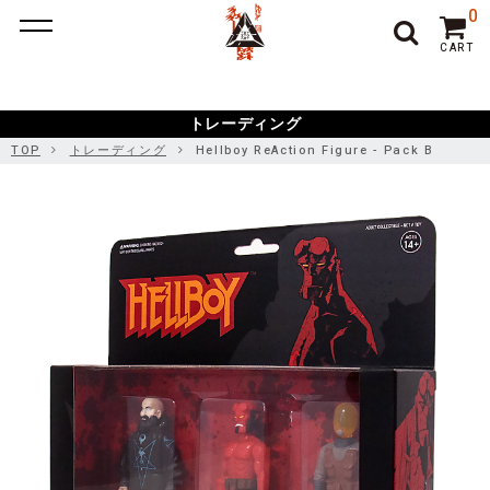
ポーカー アプリ
ポーカー アプリ おすすめ
ポーカー
ポー
0
カーアプリ おすすめ
オンラインポーカー
CART
トレーディング
TOP
トレーディング
Hellboy ReAction Figure - Pack B