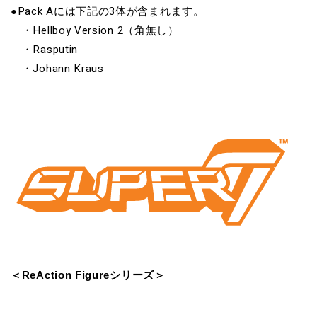
●Pack Aには下記の3体が含まれます。
・Hellboy Version 2（角無し）
・Rasputin
・Johann Kraus
＜ReAction Figureシリーズ＞