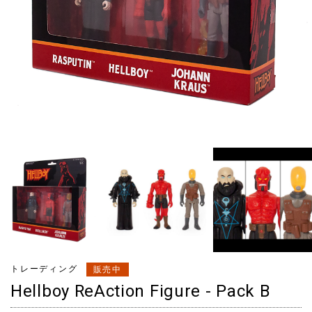
トレーディング
販売中
Hellboy ReAction Figure - Pack B