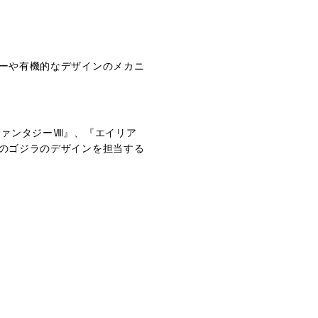
ーや有機的なデザインのメカニ
ファンタジーⅧ』、『エイリア
のゴジラのデザインを担当する