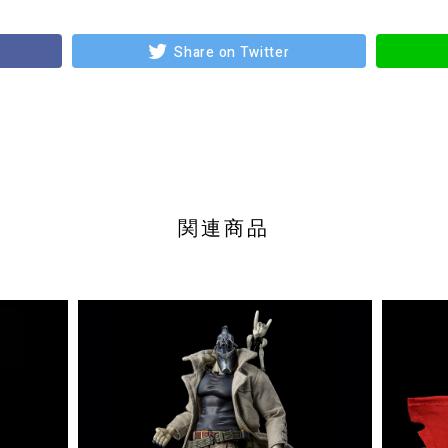
Share on Twitter
関連商品