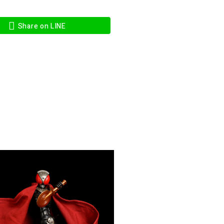
Share on LINE