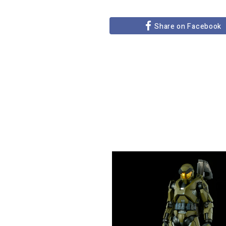
Share on Facebook