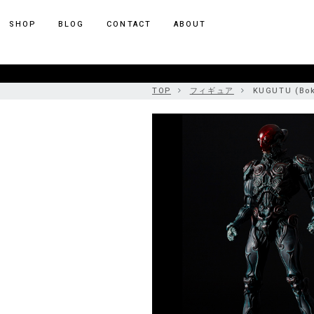
ポーカー アプリ
SHOP
BLOG
CONTACT
ABOUT
TOP
フィギュア
KUGUTU (Bo