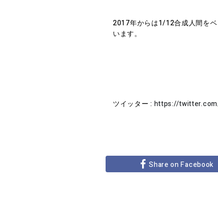
2017年からは1/12合成人間
います。
ツイッター :
https://twitter.co
Share on Facebook