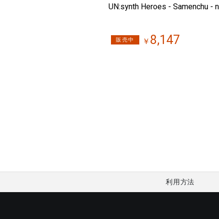
UN:synth Heroes - Samenchu - n
8,147
販売中
￥
利用方法