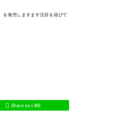
ンス）を発売しますます注目を浴びて
Share on LINE