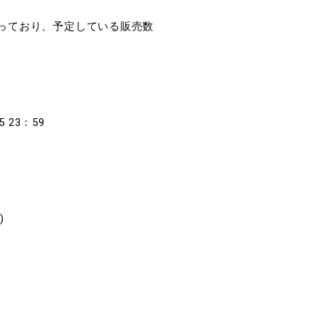
っており、予定している販売数
 23：59
)