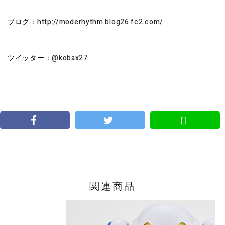
ブログ：
http://moderhythm.blog26.fc2.com/
ツイッター：
@kobax27
関連商品