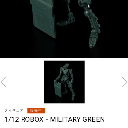
フィギュア
販売中
1/12 ROBOX - MILITARY GREEN