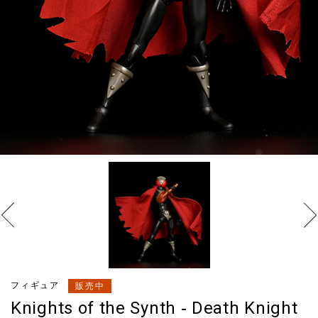
フィギュア
販売中
Knights of the Synth ‐ Death Knight