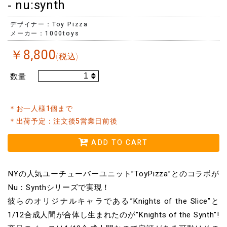
‐ nu:synth
デザイナー：Toy Pizza
メーカー：1000toys
￥
8,800
(税込)
数量
＊お一人様1個まで
＊出荷予定：注文後5営業日前後
ADD TO CART
NYの人気ユーチューバーユニット”ToyPizza”とのコラボが
Nu：Synthシリーズで実現！
彼らのオリジナルキャラである”Knights of the Slice”と
1/12合成人間が合体し生まれたのが”Knights of the Synth"!