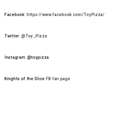
Facebook:
https://www.facebook.com/ToyPizza/
Twitter:
@Toy_Pizza
Instagram: @toypizza
Knights of the Slice
FB fan page