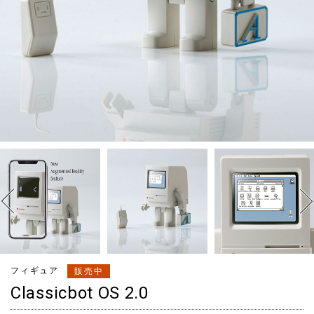
フィギュア
販売中
Classicbot OS 2.0