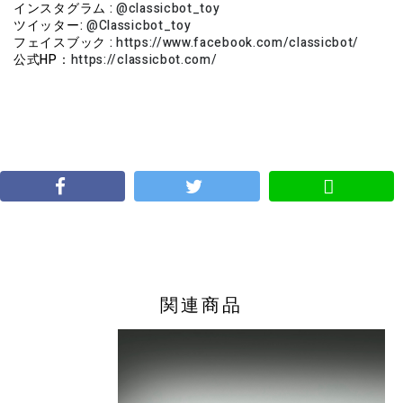
インスタグラム :
@classicbot_toy
ツイッター:
@Classicbot_toy
フェイスブック :
https://www.facebook.com/classicbot/
公式HP：
https://classicbot.com/
関連商品