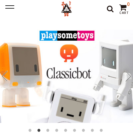
ポーカー アプリ
ポーカー アプリ おすすめ
ポーカー
ポー
0
カーアプリ おすすめ
オンラインポーカー
CART