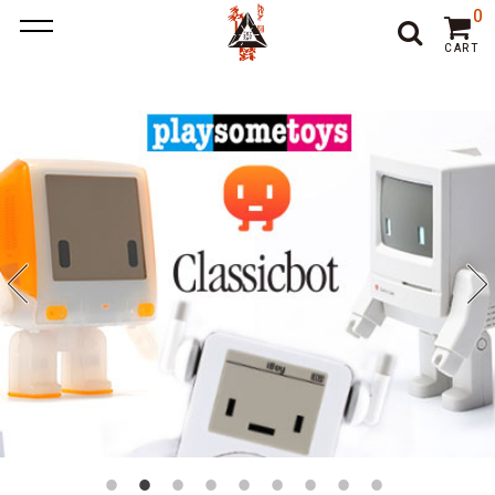
ポーカー アプリ
ポーカー アプリ おすすめ
ポーカー
ポー
0
カーアプリ おすすめ
オンラインポーカー
CART