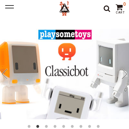
ポーカー アプリ
ポーカー アプリ おすすめ
ポーカー
ポー
0
カーアプリ おすすめ
オンラインポーカー
CART