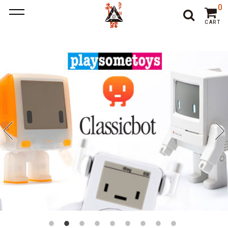
ポーカー アプリ
ポーカー アプリ おすすめ
ポーカー
ポー
0
カーアプリ おすすめ
オンラインポーカー
CART