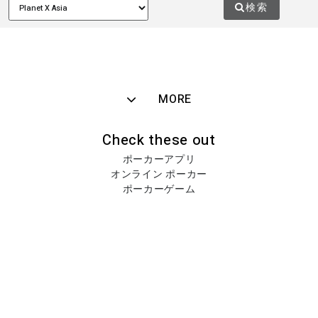
検索
MORE
Check these out
ポーカーアプリ
オンライン ポーカー
ポーカーゲーム