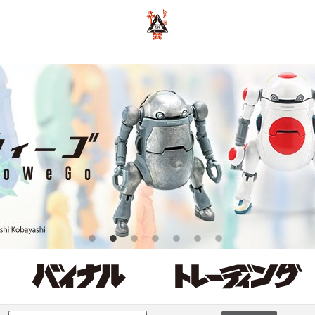
ポーカー アプリ おすすめ
ポーカー
ポーカーアプリ おすすめ