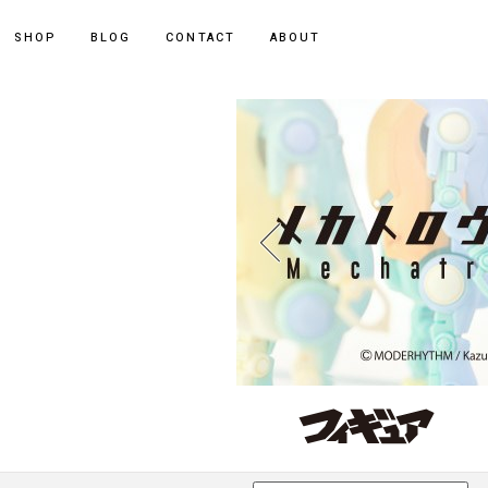
ポーカー アプリ
SHOP
BLOG
CONTACT
ABOUT