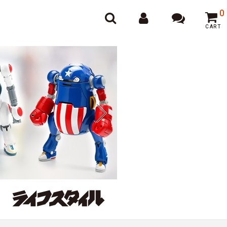
オンラインポーカー
0
CART