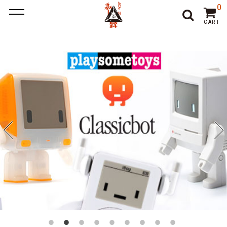
ポーカー アプリ
ポーカー アプリ おすすめ
ポーカー
ポー
0
カーアプリ おすすめ
オンラインポーカー
CART