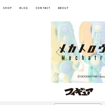
ポーカー アプリ
SHOP
BLOG
CONTACT
ABOUT