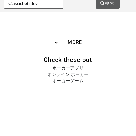
検索
MORE
Check these out
ポーカーアプリ
オンライン ポーカー
ポーカーゲーム