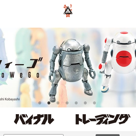
ポーカー アプリ おすすめ
ポーカー
ポーカーアプリ おすすめ