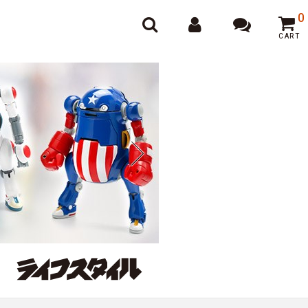
オンラインポーカー
0
CART