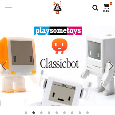
ポーカー アプリ
ポーカー アプリ おすすめ
ポーカー
ポー
0
カーアプリ おすすめ
オンラインポーカー
CART