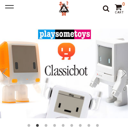
ポーカー アプリ
ポーカー アプリ おすすめ
ポーカー
ポー
0
カーアプリ おすすめ
オンラインポーカー
CART