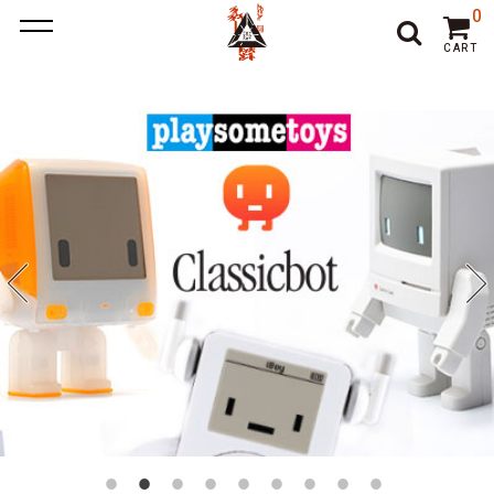
ポーカー アプリ
ポーカー アプリ おすすめ
ポーカー
ポー
0
カーアプリ おすすめ
オンラインポーカー
CART