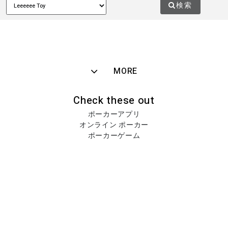
検索
MORE
Check these out
ポーカーアプリ
オンライン ポーカー
ポーカーゲーム