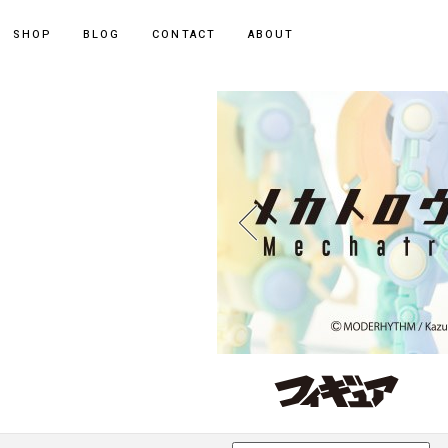
ポーカー アプリ
SHOP
BLOG
CONTACT
ABOUT