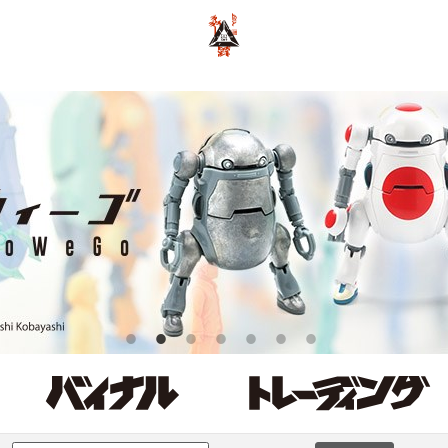
ポーカー アプリ おすすめ
ポーカー
ポーカーアプリ おすすめ