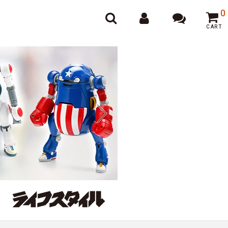
オンラインポーカー
0
CART