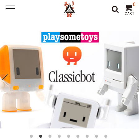
ポーカー アプリ
ポーカー アプリ おすすめ
ポーカー
ポー
0
カーアプリ おすすめ
オンラインポーカー
CART