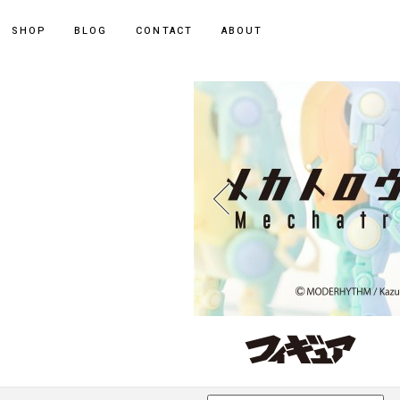
ポーカー アプリ
SHOP
BLOG
CONTACT
ABOUT