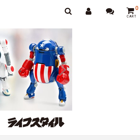
オンラインポーカー
0
CART