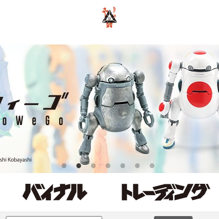
ポーカー アプリ おすすめ
ポーカー
ポーカーアプリ おすすめ