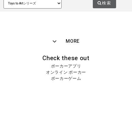
検索
MORE
Check these out
ポーカーアプリ
オンライン ポーカー
ポーカーゲーム