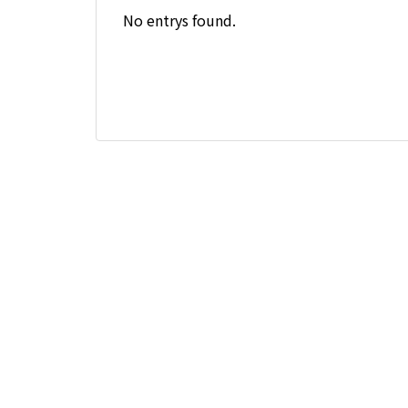
No entrys found.