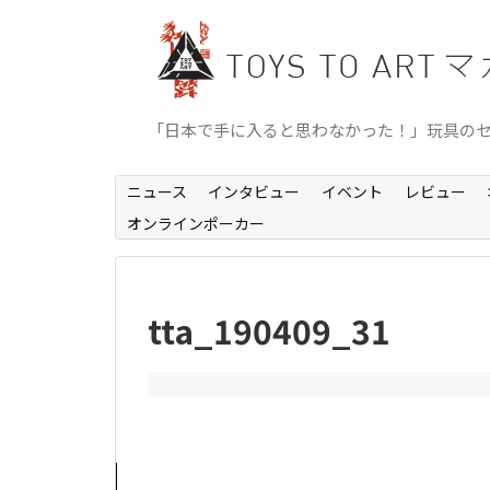
「日本で手に入ると思わなかった！」玩具の
ニュース
インタビュー
イベント
レビュー
オンラインポーカー
tta_190409_31