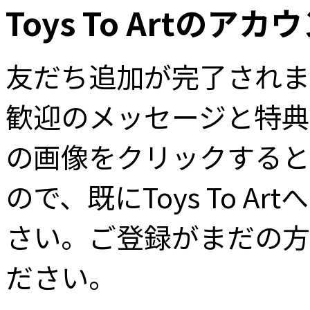
Toys To Artのア
友だち追加が完了されました
歓迎のメッセージと特典
の画像をクリックすると、T
ので、既にToys To 
さい。ご登録がまだの方
ださい。