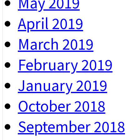
May 2019
April 2019
March 2019
February 2019
January 2019
October 2018
September 2018