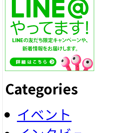
Categories
イベント