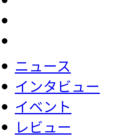
ニュース
インタビュー
イベント
レビュー