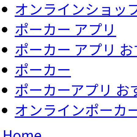
オンラインショッ
ポーカー アプリ
ポーカー アプリ 
ポーカー
ポーカーアプリ お
オンラインポーカ
Home