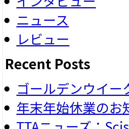
インタビュー
ニュース
レビュー
Recent Posts
ゴールデンウイー
年末年始休業のお
TTAニューズ：Scisso