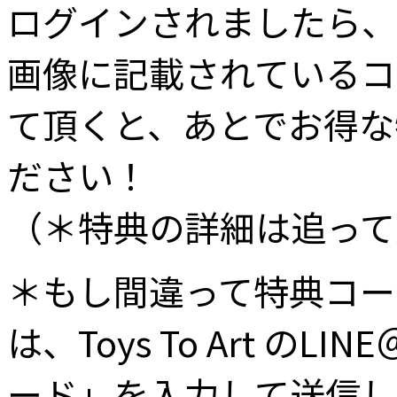
ログインされましたら、
画像に記載されているコ
て頂くと、あとでお得な
ださい！
（＊特典の詳細は追って
＊もし間違って特典コー
は、Toys To Art 
ード」を入力して送信し