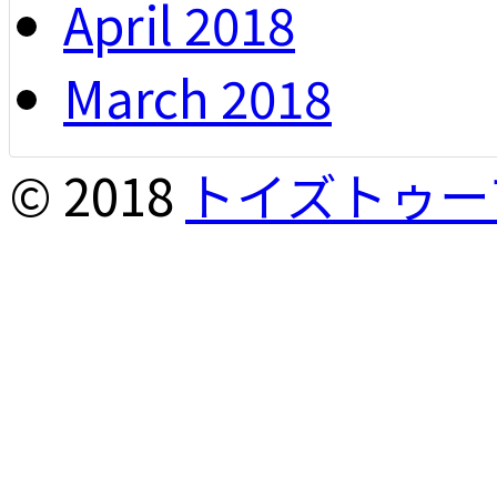
April 2018
March 2018
© 2018
トイズトゥー