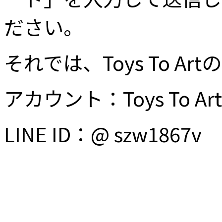
ださい。
それでは、Toys To 
アカウント：Toys To Art
LINE ID：@ szw1867v