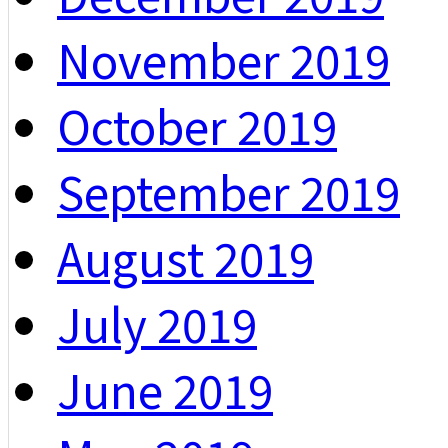
November 2019
October 2019
September 2019
August 2019
July 2019
June 2019