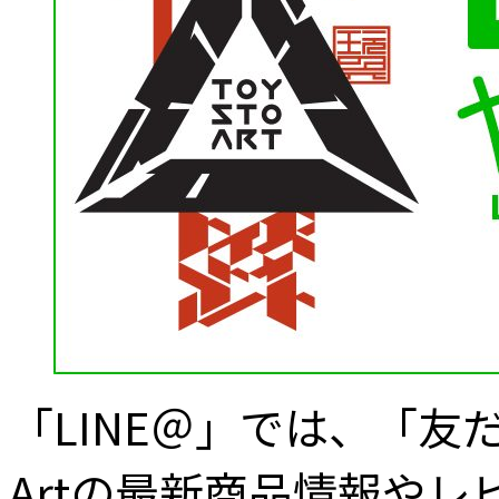
「LINE＠」では、「友
Artの最新商品情報や