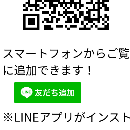
スマートフォンからご覧
に追加できます！
※LINEアプリがイン