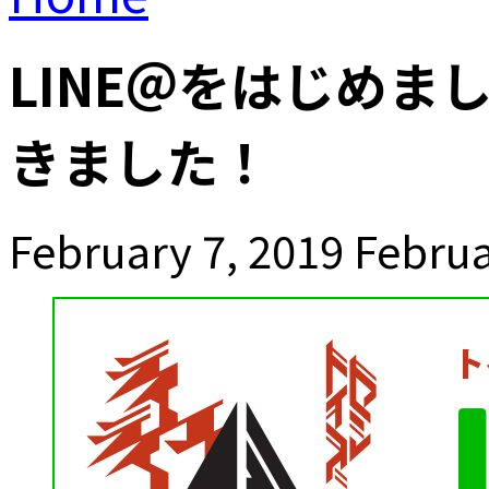
LINE＠をはじめまし
きました！
February 7, 2019
Februa