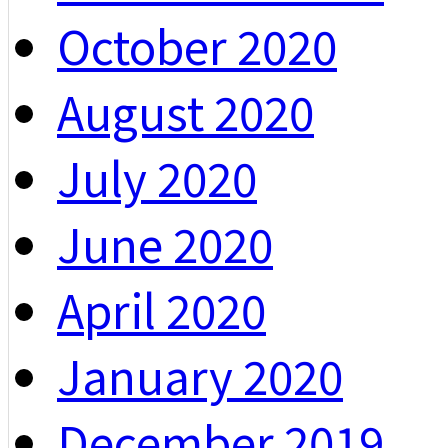
October 2020
August 2020
July 2020
June 2020
April 2020
January 2020
December 2019