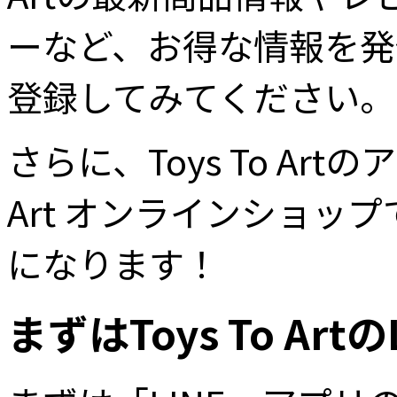
ーなど、お得な情報を発
登録してみてください。
さらに、Toys To Art
Art オンラインショ
になります！
まずはToys To A