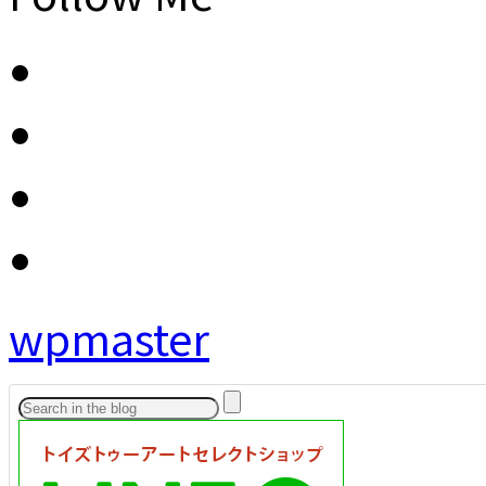
wpmaster