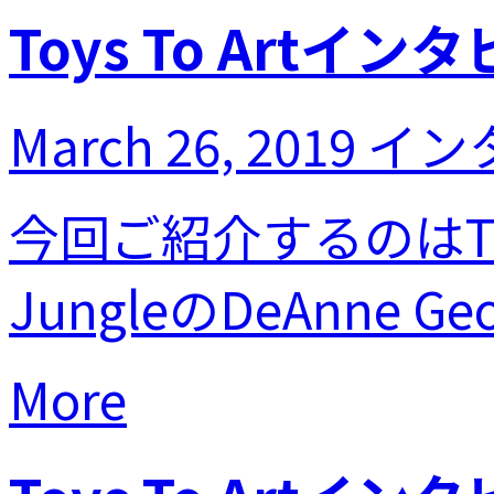
Toys To Artイン
March 26, 2019
イン
今回ご紹介するのはToys
JungleのDeAnne 
More