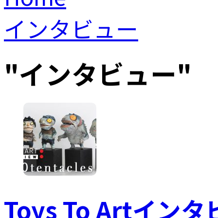
インタビュー
"
インタビュー
"
Toys To Artインタビ