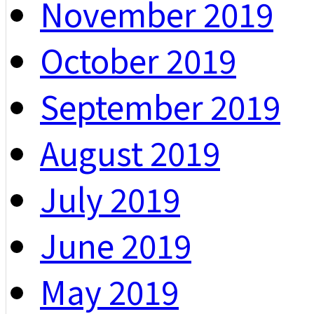
November 2019
October 2019
September 2019
August 2019
July 2019
June 2019
May 2019