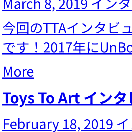
March 8, 2019
インタ
今回のTTAインタビ
です！2017年にUnBox
More
Toys To Art 
February 18, 2019
イ