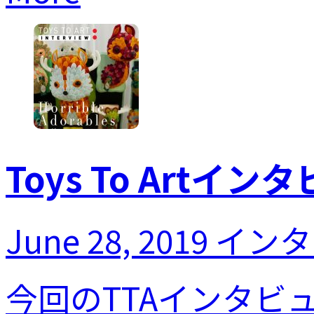
Toys To Artインタ
June 28, 2019
インタ
今回のTTAインタビ