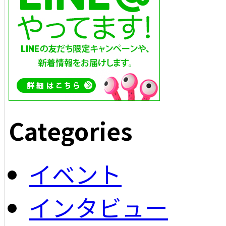
Categories
イベント
インタビュー