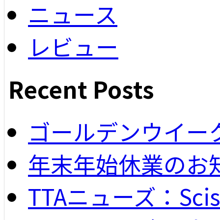
ニュース
レビュー
Recent Posts
ゴールデンウイー
年末年始休業のお
TTAニューズ：Scisso