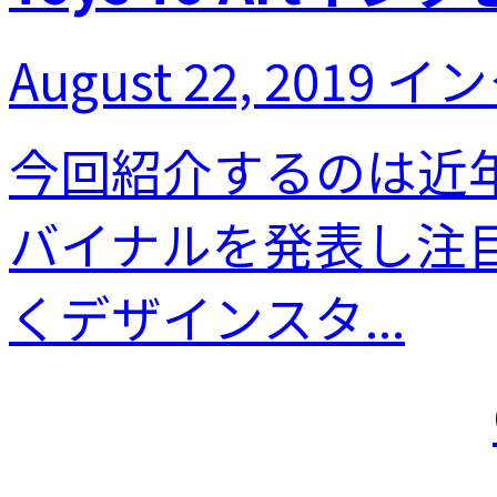
August 22, 2019
イン
今回紹介するのは近
バイナルを発表し注
くデザインスタ...