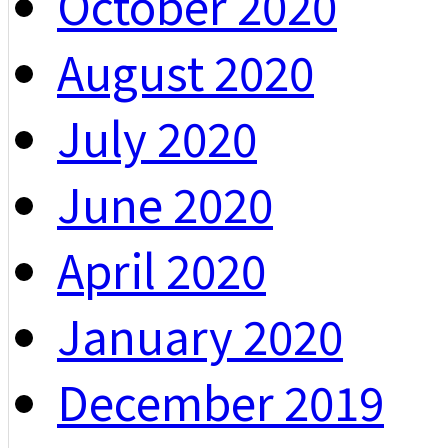
October 2020
August 2020
July 2020
June 2020
April 2020
January 2020
December 2019