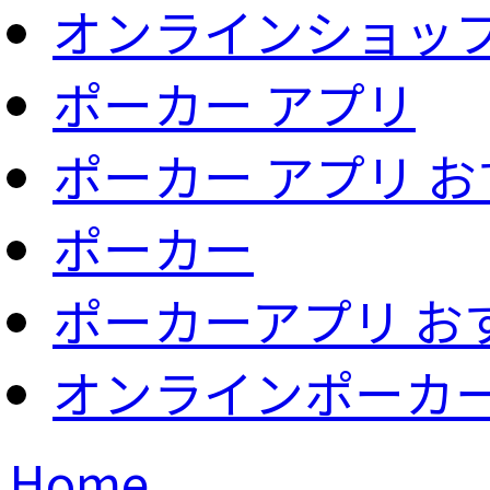
オンラインショッ
ポーカー アプリ
ポーカー アプリ 
ポーカー
ポーカーアプリ お
オンラインポーカ
Home