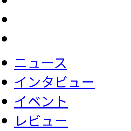
ニュース
インタビュー
イベント
レビュー