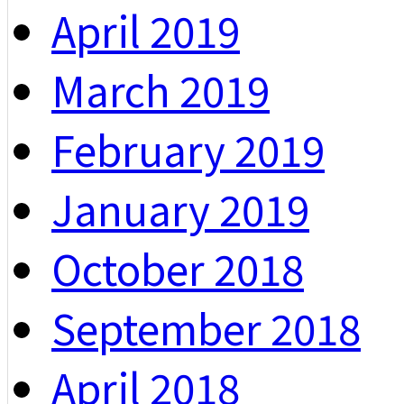
April 2019
March 2019
February 2019
January 2019
October 2018
September 2018
April 2018