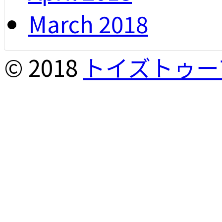
March 2018
© 2018
トイズトゥー