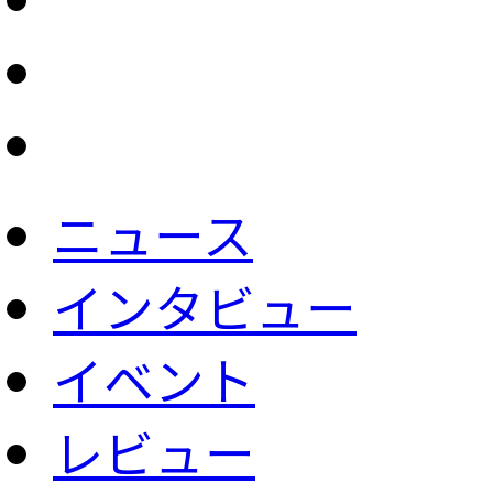
ニュース
インタビュー
イベント
レビュー