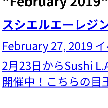
"
February 2019
スシエルエーレジ
February 27, 2019
イ
2月23日からSushi 
開催中！こちらの目玉