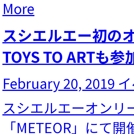
More
スシエルエー初の
TOYS TO ARTも
February 20, 2019
イ
スシエルエーオンリーイ
「METEOR」にて