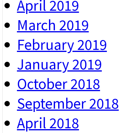
April 2019
March 2019
February 2019
January 2019
October 2018
September 2018
April 2018