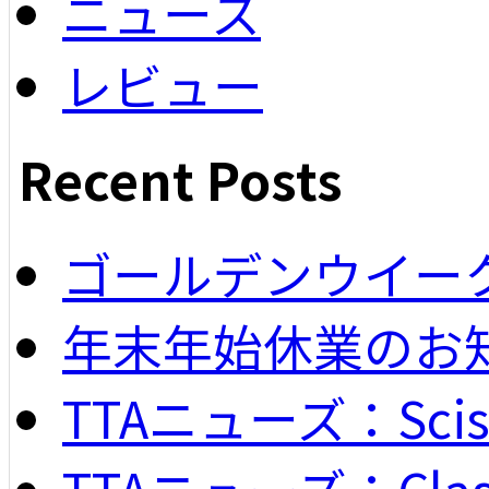
ニュース
レビュー
Recent Posts
ゴールデンウイー
年末年始休業のお
TTAニューズ：Scisso
TTAニューズ：Classi