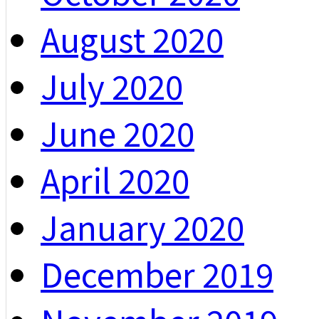
August 2020
July 2020
June 2020
April 2020
January 2020
December 2019