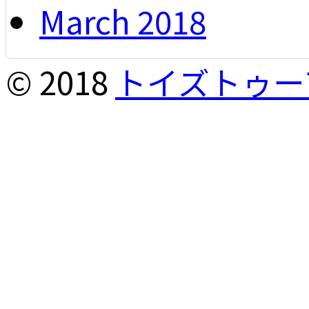
March 2018
© 2018
トイズトゥー