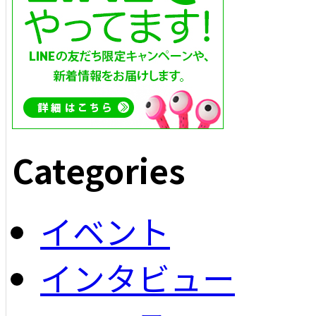
Categories
イベント
インタビュー