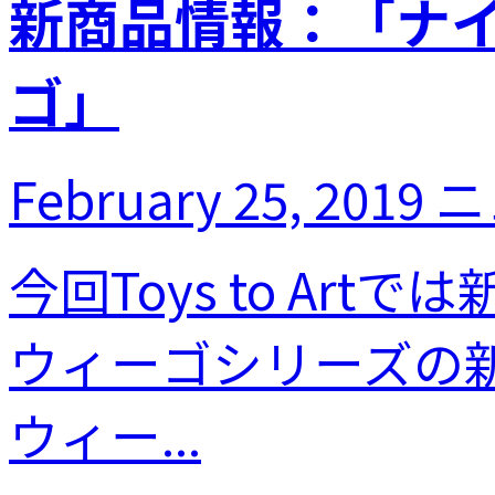
新商品情報：「ナ
ゴ」
February 25, 2019
ニ
今回Toys to Ar
ウィーゴシリーズの
ウィー...