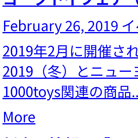
February 26, 2019
イ
2019年2月に開催
2019（冬）とニュ
1000toys関連の商品..
More