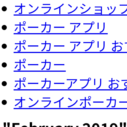
オンラインショッ
ポーカー アプリ
ポーカー アプリ 
ポーカー
ポーカーアプリ お
オンラインポーカ