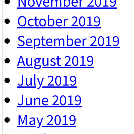
November 2019
October 2019
September 2019
August 2019
July 2019
June 2019
May 2019