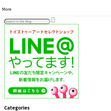
More
Categories