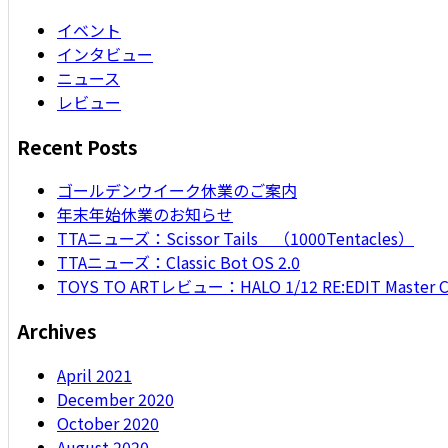
イベント
インタビュー
ニュース
レビュー
Recent Posts
ゴールデンウイーク休業のご案内
年末年始休業のお知らせ
TTAニューズ：Scissor Tails （1000Tentacles）
TTAニューズ：Classic Bot OS 2.0
TOYS TO ARTレビュー：HALO 1/12 RE:EDIT Master Ch
Archives
April 2021
December 2020
October 2020
August 2020