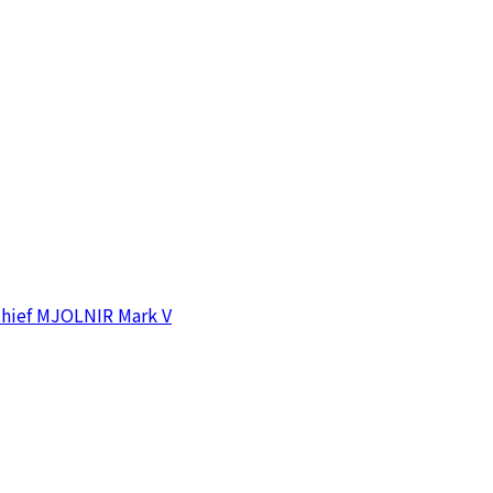
ief MJOLNIR Mark V