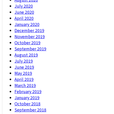
July 2020
June 2020
April 2020
January 2020
December 2019
November 2019
October 2019
September 2019
August 2019
July 2019
June 2019
May 2019
April 2019
March 2019
February 2019
January 2019
October 2018
September 2018