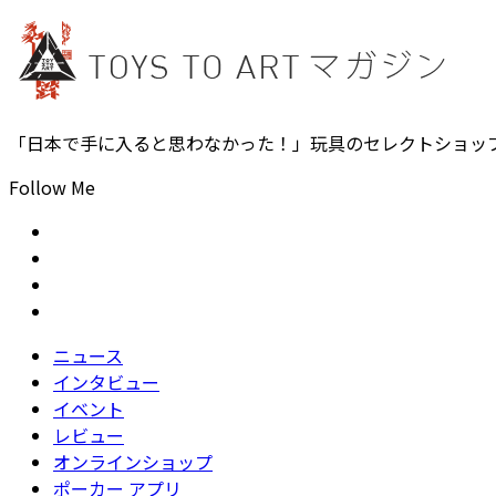
「日本で手に入ると思わなかった！」玩具のセレクトショッ
Follow Me
ニュース
インタビュー
イベント
レビュー
オンラインショップ
ポーカー アプリ