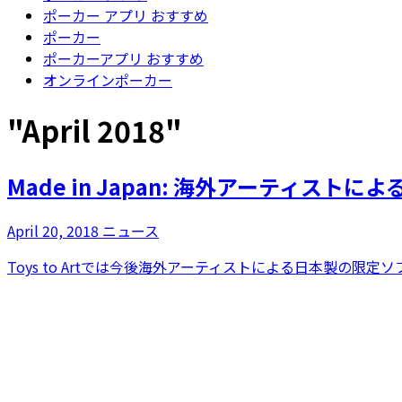
ポーカー アプリ おすすめ
ポーカー
ポーカーアプリ おすすめ
オンラインポーカー
"
April 2018
"
Made in Japan: 海外アーティスト
April 20, 2018
ニュース
Toys to Artでは今後海外アーティストによる日本製の限