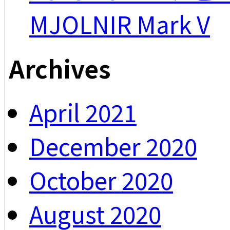
MJOLNIR Mark V
Archives
April 2021
December 2020
October 2020
August 2020