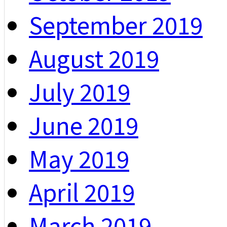
September 2019
August 2019
July 2019
June 2019
May 2019
April 2019
March 2019