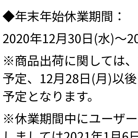
◆年末年始休業期間：
2020年12月30日(水)～2
※商品出荷に関しては、2
予定、12月28日(月)以
予定となります。
※休業期間中にユーザー
しましては2021年1月