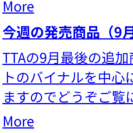
More
今週の発売商品（9月
TTAの9月最後の追
トのバイナルを中心
ますのでどうぞご覧に.
More