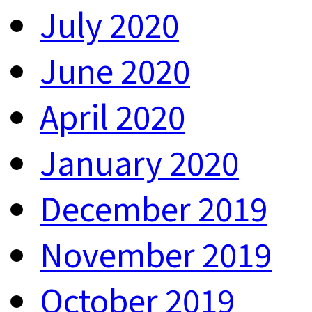
July 2020
June 2020
April 2020
January 2020
December 2019
November 2019
October 2019