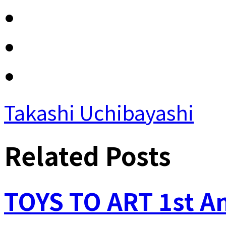
Takashi Uchibayashi
Related Posts
TOYS TO ART 1st A