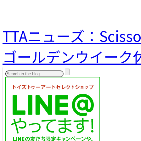
TTAニューズ：Scissor 
ゴールデンウイーク