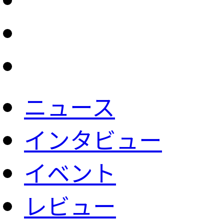
ニュース
インタビュー
イベント
レビュー