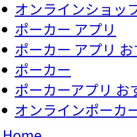
オンラインショッ
ポーカー アプリ
ポーカー アプリ 
ポーカー
ポーカーアプリ お
オンラインポーカ
Home