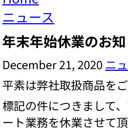
ニュース
年末年始休業のお知
December 21, 2020
ニュ
平素は弊社取扱商品をご
標記の件につきまして、
ート業務を休業させて頂