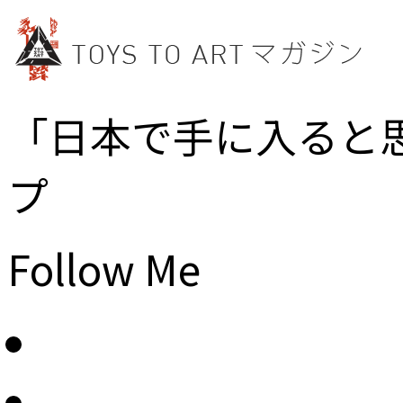
「日本で手に入ると
プ
Follow Me