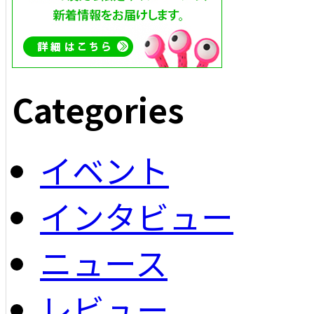
Categories
イベント
インタビュー
ニュース
レビュー