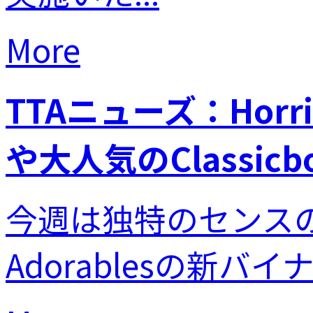
More
TTAニューズ：Horr
や大人気のClassic
今週は独特のセンスのぬ
Adorablesの新バイナ