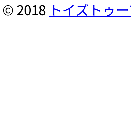
© 2018
トイズトゥー