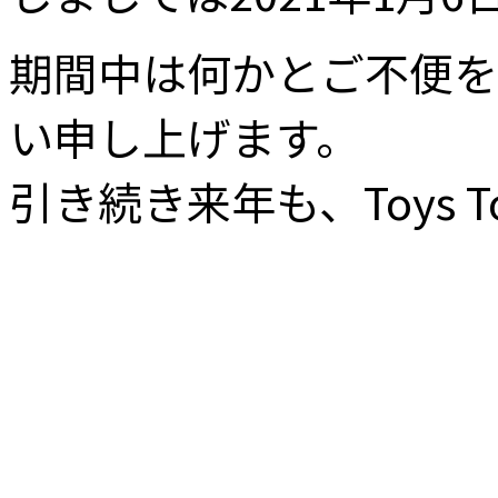
期間中は何かとご不便を
い申し上げます。
引き続き来年も、Toys 