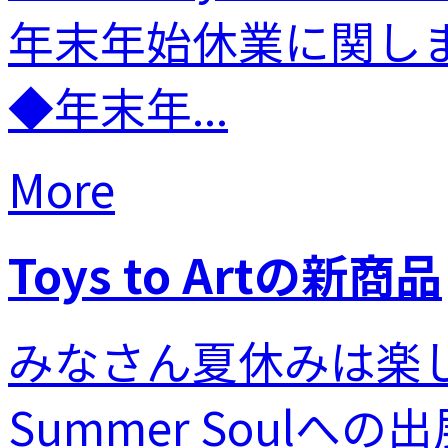
年末年始休業に関し
◆年末年...
More
Toys to Artの新商品
みなさん夏休みは楽し
Summer Soul