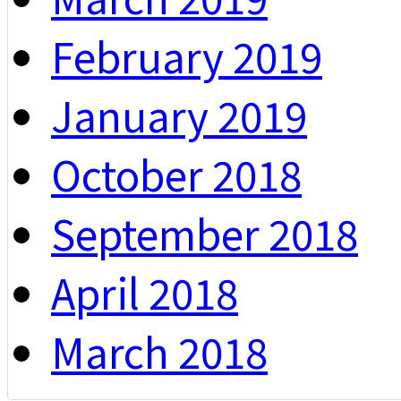
February 2019
January 2019
October 2018
September 2018
April 2018
March 2018