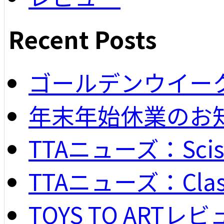
Recent Posts
ゴールデンウイー
年末年始休業のお
TTAニューズ：Scisso
TTAニューズ：Classi
TOYS TO ARTレビュー