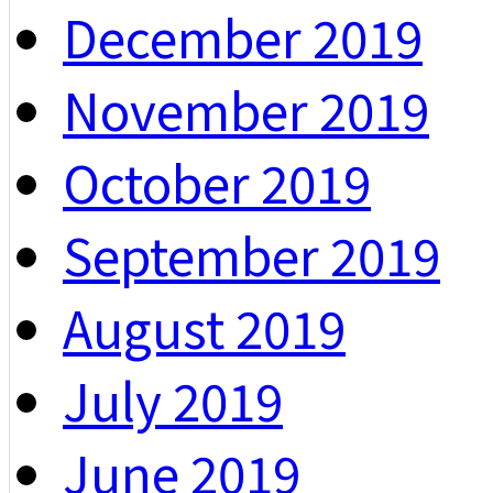
December 2019
November 2019
October 2019
September 2019
August 2019
July 2019
June 2019