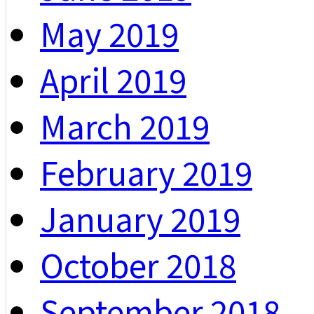
May 2019
April 2019
March 2019
February 2019
January 2019
October 2018
September 2018