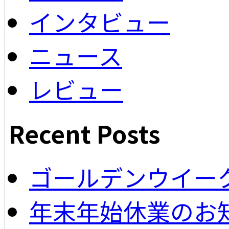
インタビュー
ニュース
レビュー
Recent Posts
ゴールデンウイー
年末年始休業のお