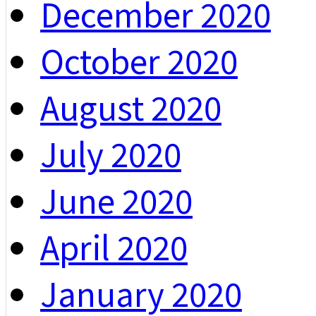
December 2020
October 2020
August 2020
July 2020
June 2020
April 2020
January 2020