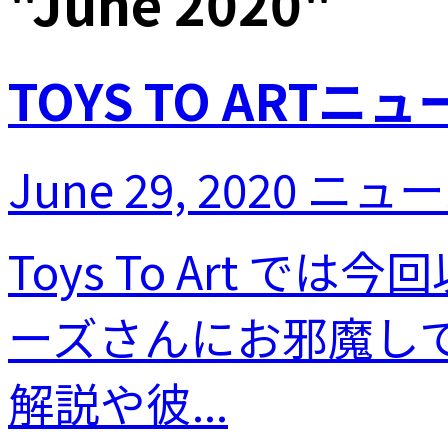
"
June 2020
"
TOYS TO ARTニュー
June 29, 2020
ニュー
Toys To Art
ーズさんにお邪魔し
解説や彼...