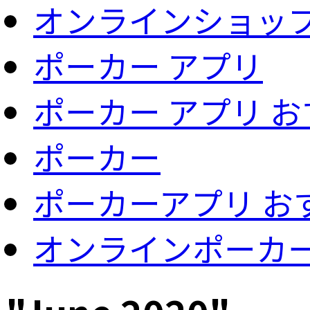
オンラインショッ
ポーカー アプリ
ポーカー アプリ 
ポーカー
ポーカーアプリ お
オンラインポーカ