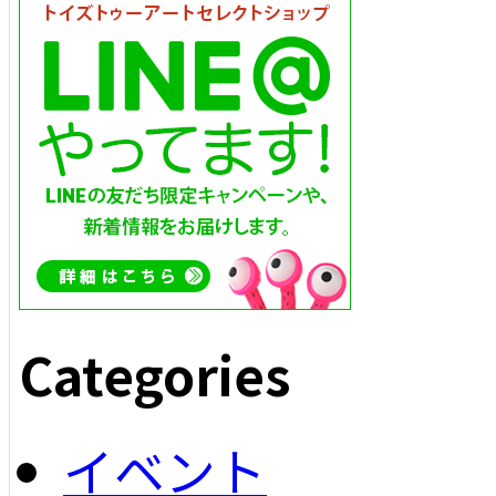
Categories
イベント