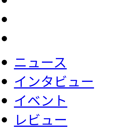
ニュース
インタビュー
イベント
レビュー