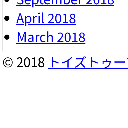
April 2018
March 2018
© 2018
トイズトゥー