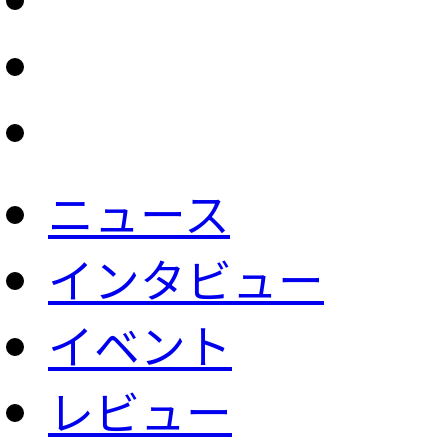
ニュース
インタビュー
イベント
レビュー