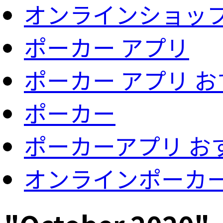
オンラインショッ
ポーカー アプリ
ポーカー アプリ 
ポーカー
ポーカーアプリ お
オンラインポーカ