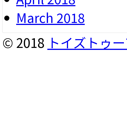
March 2018
© 2018
トイズトゥー