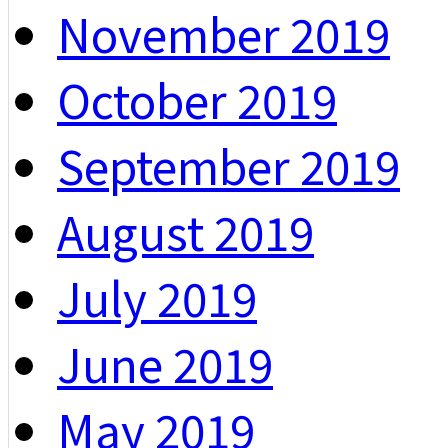
November 2019
October 2019
September 2019
August 2019
July 2019
June 2019
May 2019