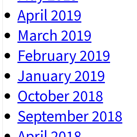
April 2019
March 2019
February 2019
January 2019
October 2018
September 2018
April 2018