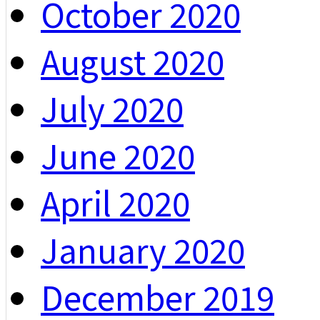
October 2020
August 2020
July 2020
June 2020
April 2020
January 2020
December 2019