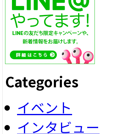
Categories
イベント
インタビュー