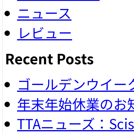
ニュース
レビュー
Recent Posts
ゴールデンウイー
年末年始休業のお
TTAニューズ：Scisso