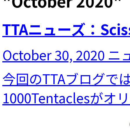
"
October 2020
"
TTAニューズ：Scisso
October 30, 2020
ニ
今回のTTAブログで
1000Tentacles