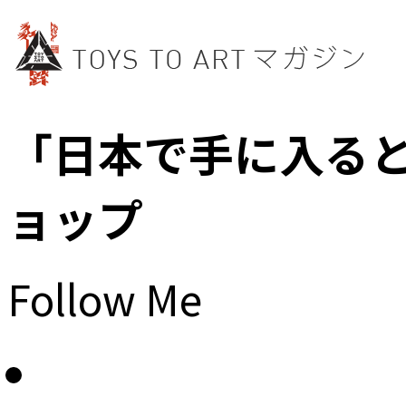
「日本で手に入る
ョップ
Follow Me