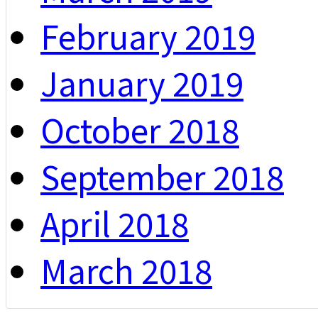
February 2019
January 2019
October 2018
September 2018
April 2018
March 2018