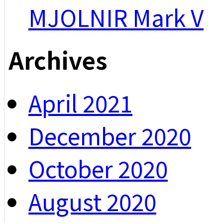
MJOLNIR Mark V
Archives
April 2021
December 2020
October 2020
August 2020