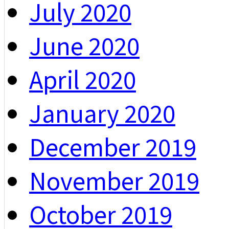
July 2020
June 2020
April 2020
January 2020
December 2019
November 2019
October 2019