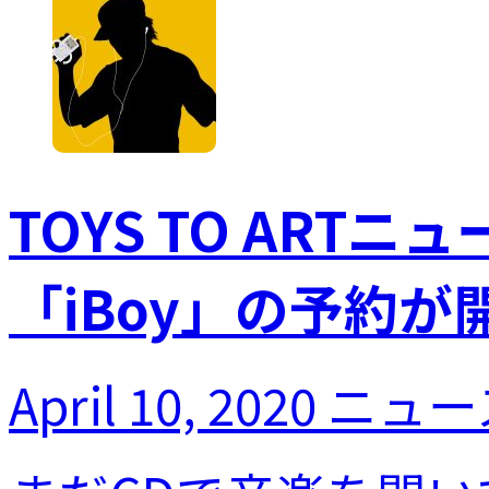
TOYS TO ARTニ
「iBoy」の予約が
April 10, 2020
ニュー