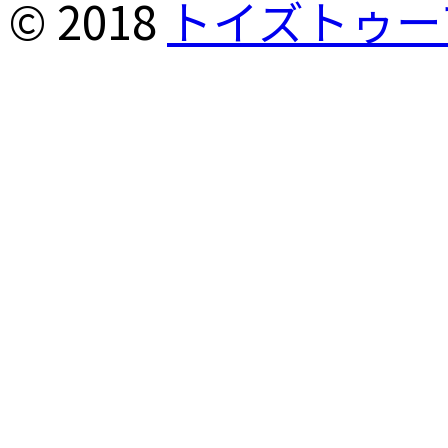
© 2018
トイズトゥー