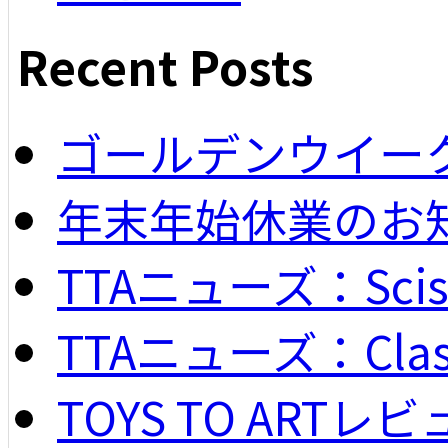
Recent Posts
ゴールデンウイー
年末年始休業のお
TTAニューズ：Scisso
TTAニューズ：Classi
TOYS TO ARTレビュー