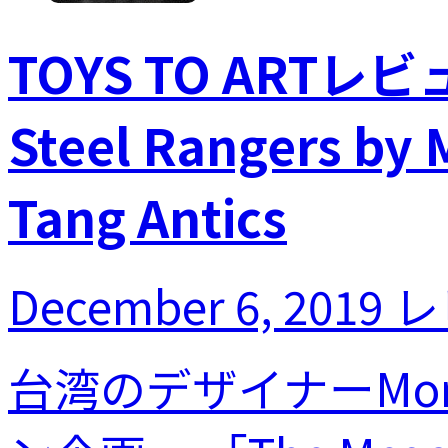
TOYS TO ARTレビュ
Steel Rangers by
Tang Antics
December 6, 2019
レ
台湾のデザイナーMom