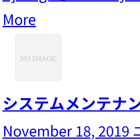
More
システムメンテナンス
November 18, 2019