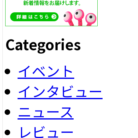
Categories
イベント
インタビュー
ニュース
レビュー