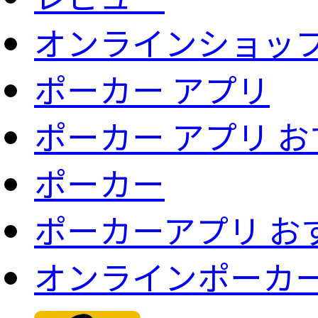
オンラインショッ
ポーカー アプリ
ポーカー アプリ 
ポーカー
ポーカーアプリ お
オンラインポーカ