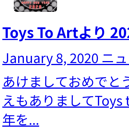
Toys To Artよ
January 8, 2020
ニュ
あけましておめでと
えもありましてToys 
年を...