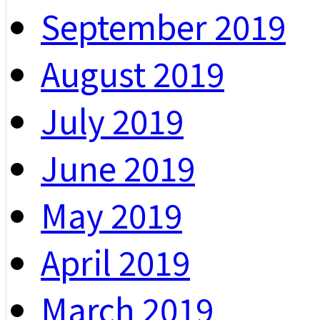
September 2019
August 2019
July 2019
June 2019
May 2019
April 2019
March 2019