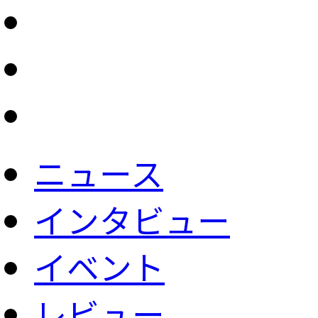
ニュース
インタビュー
イベント
レビュー