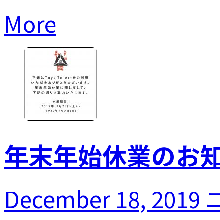
More
年末年始休業のお
December 18, 2019