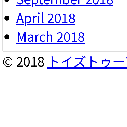
April 2018
March 2018
© 2018
トイズトゥー