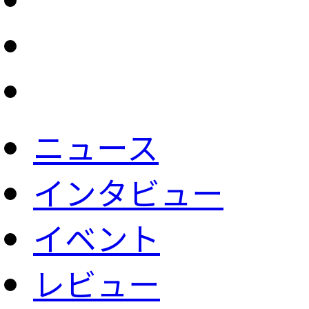
ニュース
インタビュー
イベント
レビュー