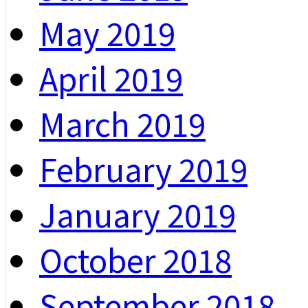
May 2019
April 2019
March 2019
February 2019
January 2019
October 2018
September 2018