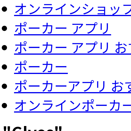
オンラインショッ
ポーカー アプリ
ポーカー アプリ 
ポーカー
ポーカーアプリ お
オンラインポーカ