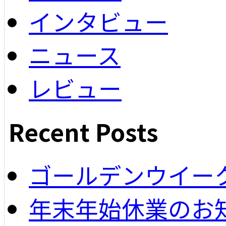
インタビュー
ニュース
レビュー
Recent Posts
ゴールデンウイー
年末年始休業のお