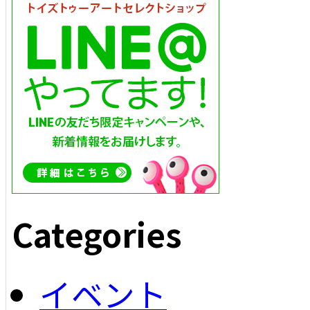
Categories
イベント