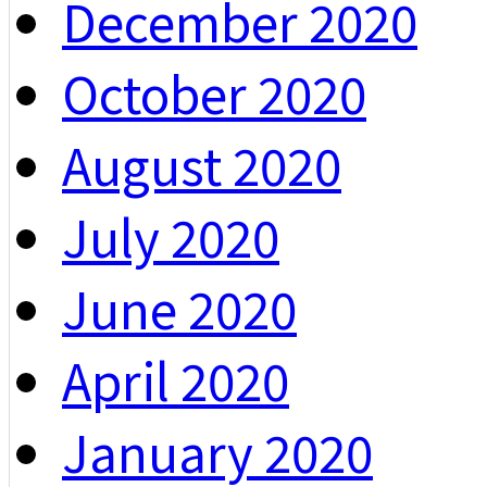
December 2020
October 2020
August 2020
July 2020
June 2020
April 2020
January 2020