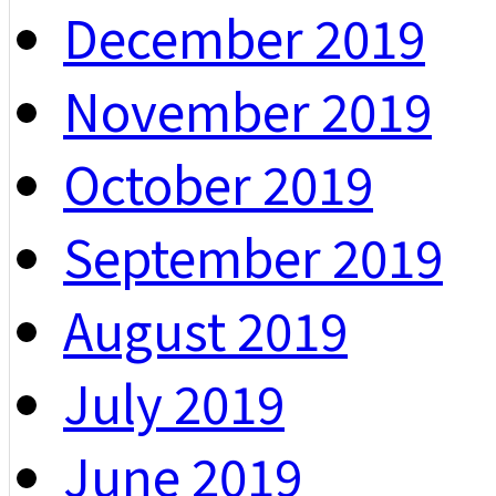
December 2019
November 2019
October 2019
September 2019
August 2019
July 2019
June 2019