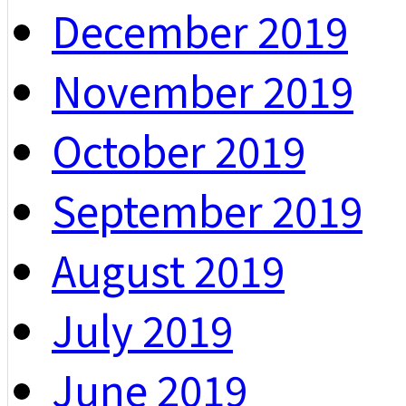
December 2019
November 2019
October 2019
September 2019
August 2019
July 2019
June 2019