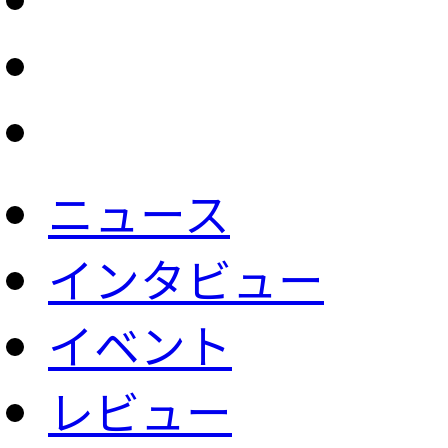
ニュース
インタビュー
イベント
レビュー