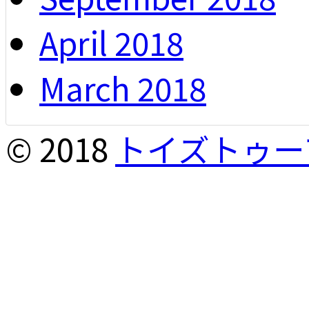
April 2018
March 2018
© 2018
トイズトゥー