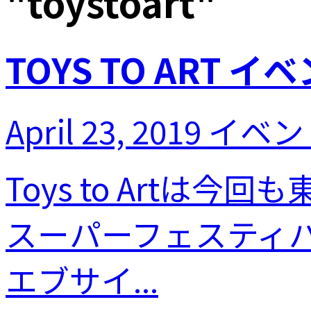
"
toystoart
"
TOYS TO ART イベ
April 23, 2019
イベン
Toys to Art
スーパーフェスティ
エブサイ...