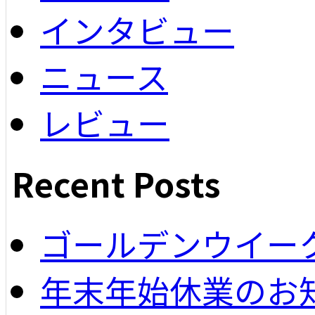
インタビュー
ニュース
レビュー
Recent Posts
ゴールデンウイー
年末年始休業のお