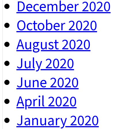
December 2020
October 2020
August 2020
July 2020
June 2020
April 2020
January 2020