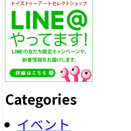
Categories
イベント