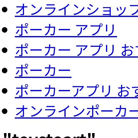
オンラインショッ
ポーカー アプリ
ポーカー アプリ 
ポーカー
ポーカーアプリ お
オンラインポーカ