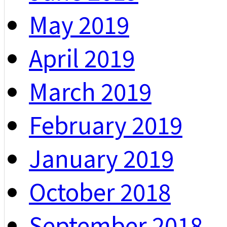
May 2019
April 2019
March 2019
February 2019
January 2019
October 2018
September 2018