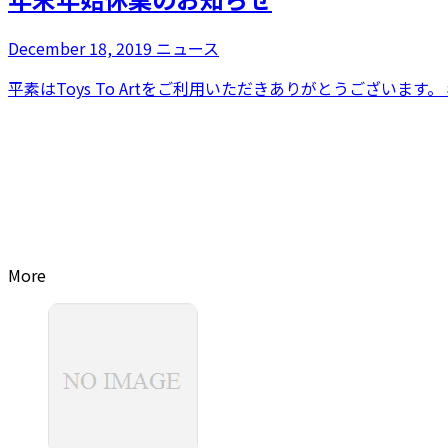
December 18, 2019
ニュース
平素はToys To Artをご利用いただきありがとうございます
More