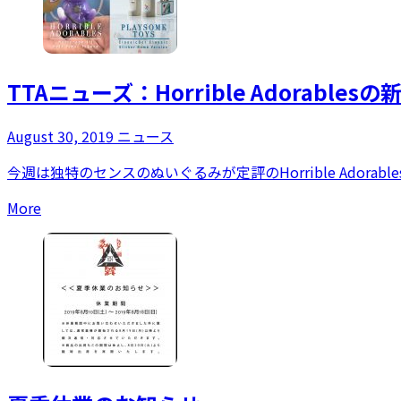
TTAニューズ：Horrible Adorabl
August 30, 2019
ニュース
今週は独特のセンスのぬいぐるみが定評のHorrible Adorable
More