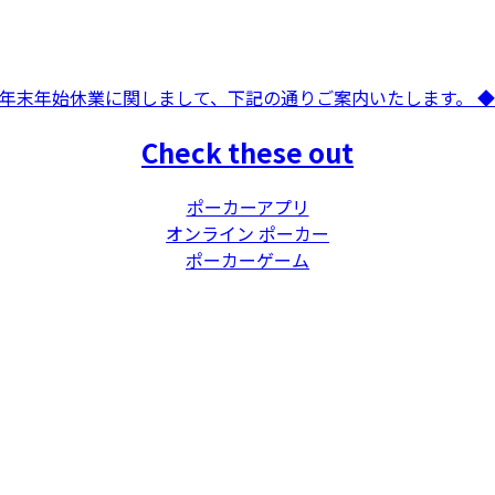
。 年末年始休業に関しまして、下記の通りご案内いたします。 ◆年
Check these out
ポーカーアプリ
オンライン ポーカー
ポーカーゲーム