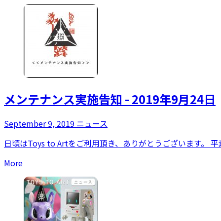
メンテナンス実施告知 - 2019年9月24日
September 9, 2019
ニュース
日頃はToys to Artをご利用頂き、ありがとうございます。 平素
More