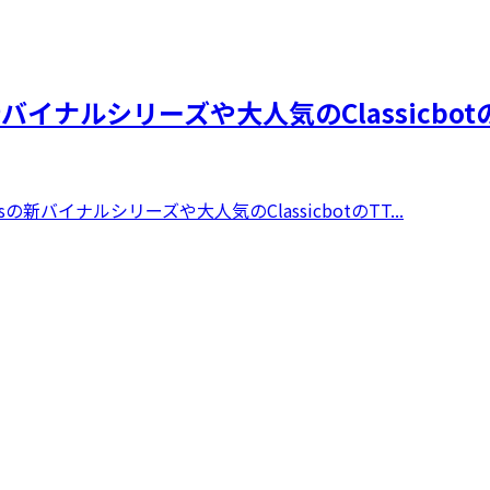
esの新バイナルシリーズや大人気のClassicb
sの新バイナルシリーズや大人気のClassicbotのTT...