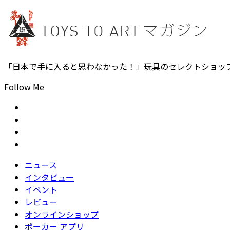
「日本で手に入ると思わなかった！」玩具のセレクトショッ
Follow Me
ニュース
インタビュー
イベント
レビュー
オンラインショップ
ポーカー アプリ