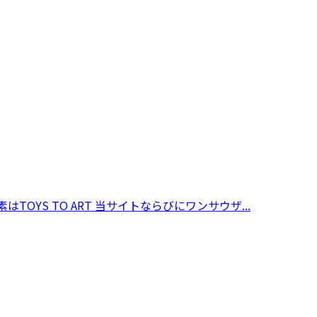
はTOYS TO ART 当サイトならびにワンサウザ...