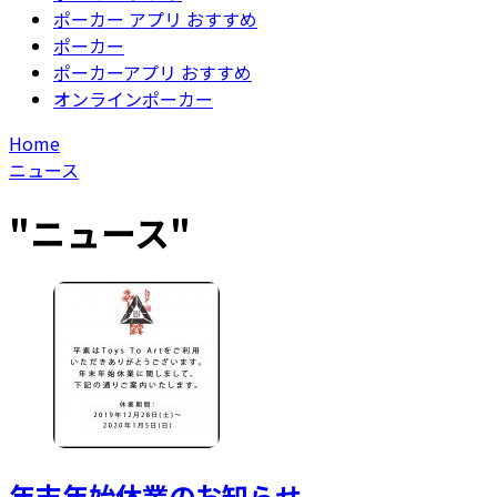
ポーカー アプリ おすすめ
ポーカー
ポーカーアプリ おすすめ
オンラインポーカー
Home
ニュース
"
ニュース
"
年末年始休業のお知らせ