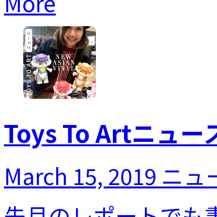
More
Toys To Artニュース
March 15, 2019
ニュ
先月のレポートでも