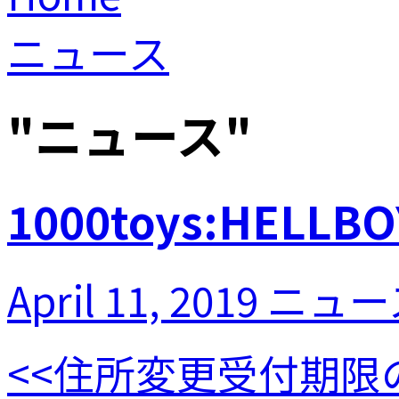
ニュース
"
ニュース
"
1000toys:HE
April 11, 2019
ニュー
<<住所変更受付期限