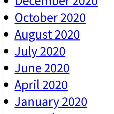
December 2020
October 2020
August 2020
July 2020
June 2020
April 2020
January 2020