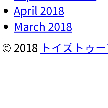
April 2018
March 2018
© 2018
トイズトゥー