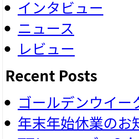
インタビュー
ニュース
レビュー
Recent Posts
ゴールデンウイー
年末年始休業のお