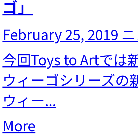
ゴ」
February 25, 2019
ニ
今回Toys to Ar
ウィーゴシリーズの
ウィー...
More