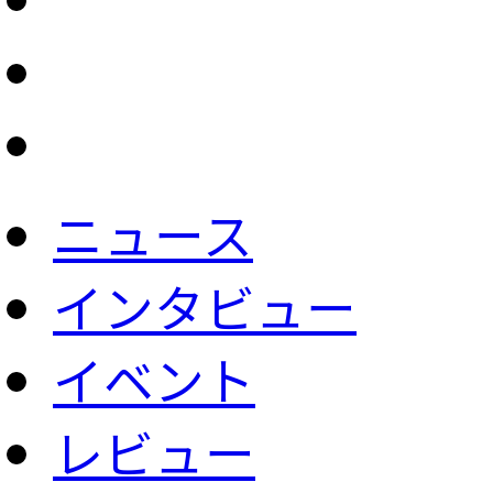
ニュース
インタビュー
イベント
レビュー