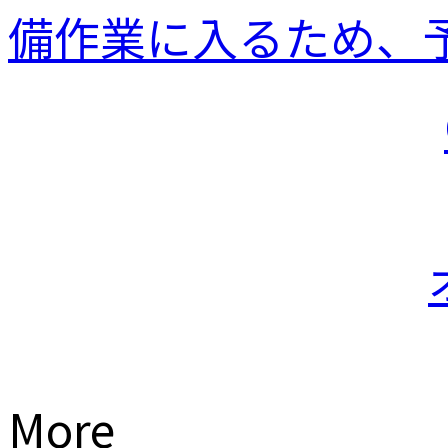
備作業に入るため、予
More