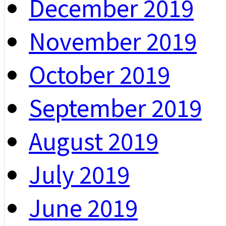
December 2019
November 2019
October 2019
September 2019
August 2019
July 2019
June 2019