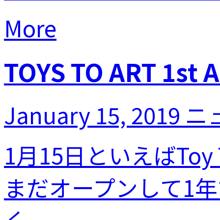
More
TOYS TO ART 1st 
January 15, 2019
ニ
1月15日といえばToy
まだオープンして1
く...