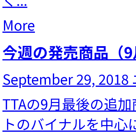
More
今週の発売商品（9
September 29, 2018
TTAの9月最後の追
トのバイナルを中心