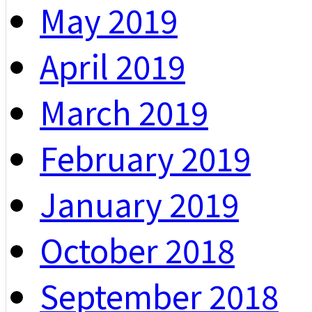
May 2019
April 2019
March 2019
February 2019
January 2019
October 2018
September 2018