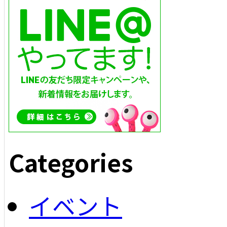
Categories
イベント