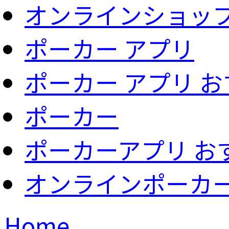
オンラインショッ
ポーカー アプリ
ポーカー アプリ 
ポーカー
ポーカーアプリ お
オンラインポーカ
Home