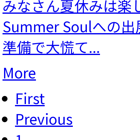
みなさん夏休みは楽し
Summer Soul
準備で大慌て...
More
First
Previous
1