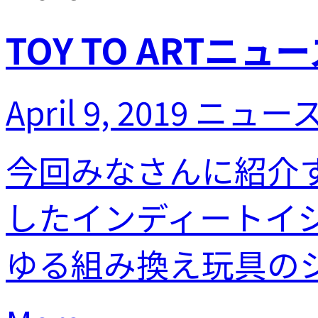
TOY TO ARTニューズ
April 9, 2019
ニュー
今回みなさんに紹介
したインディートイ
ゆる組み換え玩具のシリ