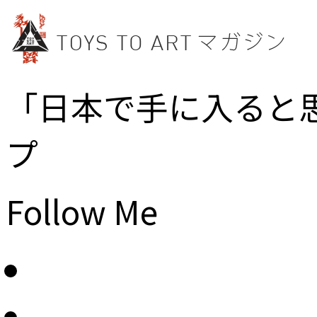
「日本で手に入ると
プ
Follow Me