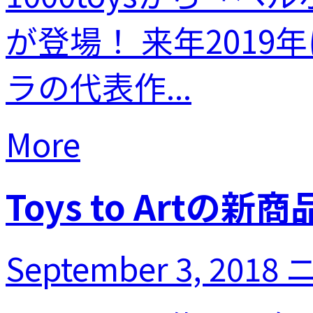
が登場！ 来年201
ラの代表作...
More
Toys to Artの新商
September 3, 2018