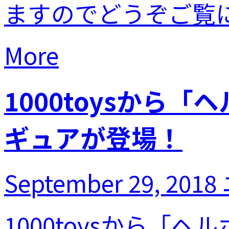
ますのでどうぞご覧に.
More
1000toysから
ギュアが登場！
September 29, 2018
1000toysから