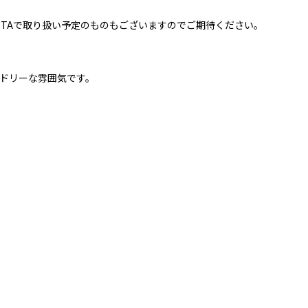
TTAで取り扱い予定のものもございますのでご期待ください。
ンドリーな雰囲気です。