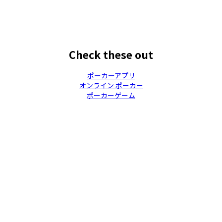
Check these out
ポーカーアプリ
オンライン ポーカー
ポーカーゲーム