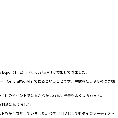
o（TTE）」へToys to Artは参加してきました。
CentralWorld」であるということです。解放感たっぷりの吹き抜
いく他のイベントではなかなか見れない光景もよく見られます。
も刺激になりました。
トも多く参加していました。今後はTTAとしてもタイのアーティスト