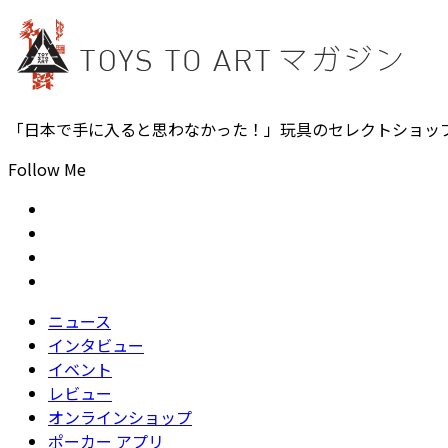
「日本で手に入ると思わなかった！」玩具のセレクトショッ
Follow Me
ニュース
インタビュー
イベント
レビュー
オンラインショップ
ポーカー アプリ