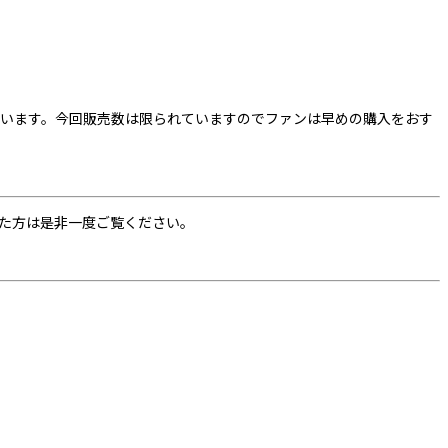
さ満載となっています。今回販売数は限られていますのでファンは早めの購入をおす
になった方は是非一度ご覧ください。