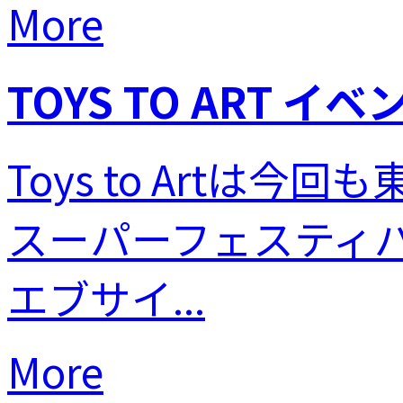
More
TOYS TO ART イベン
Toys to Art
スーパーフェスティ
エブサイ...
More