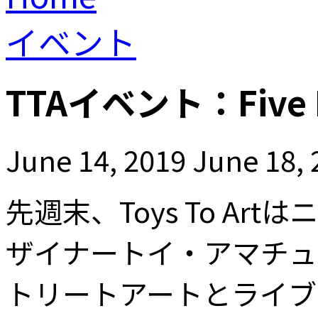
イベント
TTAイベント：Five Poi
June 14, 2019
June 18, 
先週末、Toys To A
ザイナートイ・アマチュ
トリートアートとライブ