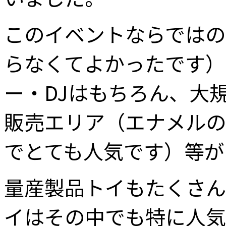
このイベントならではの
らなくてよかったです）
ー・DJはもちろん、大
販売エリア（エナメルの
でとても人気です）等が
量産製品トイもたくさん
イはその中でも特に人気