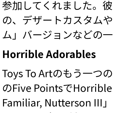
参加してくれました。彼
の、デザートカスタムや
ム」バージョンなどの一
Horrible Adorables
Toys To Artのもう
のFive PointsでHorr
Familiar, Nutte