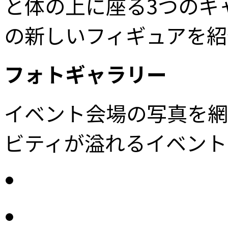
と体の上に座る3つのキャラ
の新しいフィギュアを紹
フォトギャラリー
イベント会場の写真を網
ビティが溢れるイベント