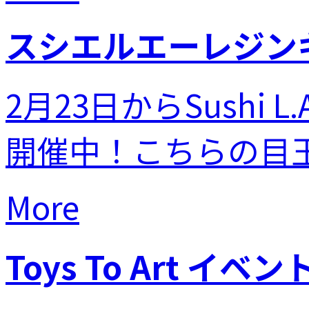
スシエルエーレジン
2月23日からSushi 
開催中！こちらの目玉
More
Toys To Art イベント 