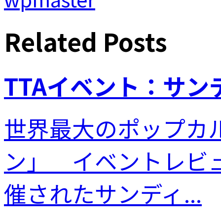
Related Posts
TTAイベント：サン
世界最大のポップカ
ン」 イベントレビ
催されたサンディ...