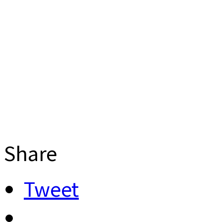
Share
Tweet