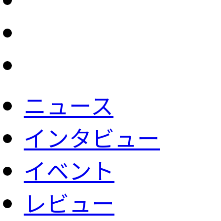
ニュース
インタビュー
イベント
レビュー