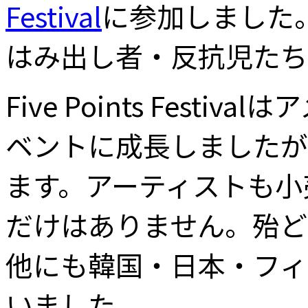
Festival
に参加しました。「
はみ出し者・反抗児たち
Five Points Fe
ベントに成長しましたが
ます。アーティストも小
だけはありません。殆ど
他にも韓国・日本・フィ
いました。