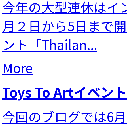
今年の大型連休はイ
月２日から5日まで
ント「Thailan...
More
Toys To Artイベント
今回のブログでは6月