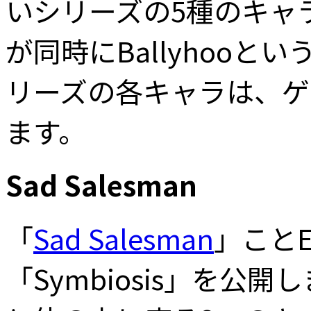
いシリーズの5種のキャ
が同時にBallyhoo
リーズの各キャラは、ゲ
ます。
Sad Salesman
「
Sad Salesman
」ことE
「Symbiosis」を公