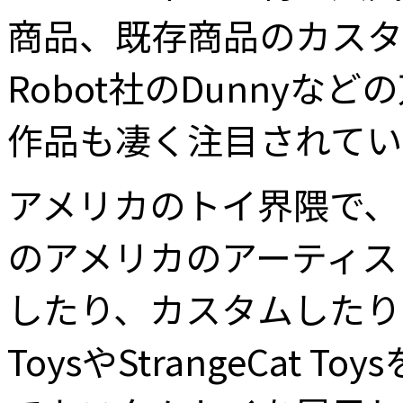
商品、既存商品のカスタ
Robot社のDunny
作品も凄く注目されてい
アメリカのトイ界隈で、
のアメリカのアーティス
したり、カスタムしたりす
ToysやStrangeCa