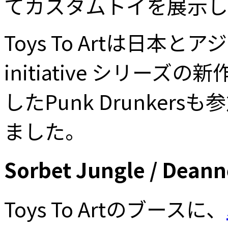
てカスタムトイを展示し
Toys To Artは日本とア
initiative シリー
したPunk Drunkers
ました。
Sorbet Jungle / Dean
Toys To Artのブースに、