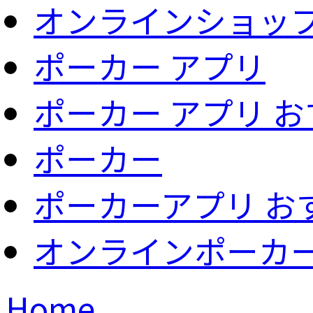
オンラインショッ
ポーカー アプリ
ポーカー アプリ 
ポーカー
ポーカーアプリ お
オンラインポーカ
Home