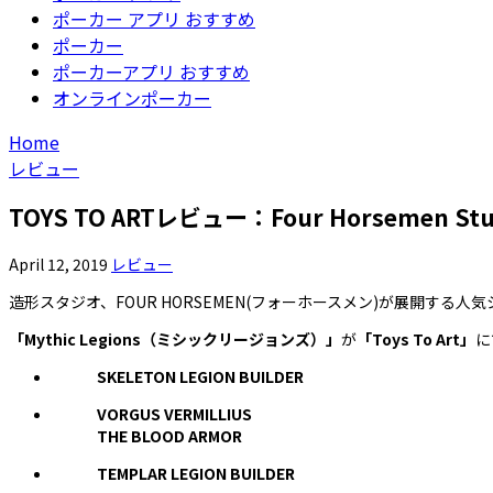
ポーカー アプリ おすすめ
ポーカー
ポーカーアプリ おすすめ
オンラインポーカー
Home
レビュー
TOYS TO ARTレビュー：Four Horsemen S
April 12, 2019
レビュー
造形スタジオ、FOUR HORSEMEN(フォーホースメン)が展開する人
「Mythic Legions（ミシックリージョンズ）」
が
「Toys To Art」
に
SKELETON LEGION BUILDER
VORGUS VERMILLIUS
THE BLOOD ARMOR
TEMPLAR LEGION BUILDER