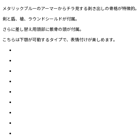
メタリックブルーのアーマーからチラ見する剥き出しの骨格が特徴的
剣と盾、槍、ラウンドシールドが付属。
さらに差し替え用頭部に骸骨の頭が付属。
こちらは下顎が可動するタイプで、表情付けが楽しめます。