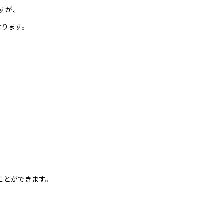
ますが、
なります。
ことができます。