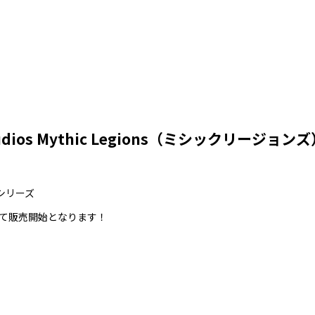
tudios Mythic Legions（ミシックリージョン
気シリーズ
て販売開始となります！