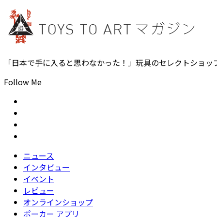
「日本で手に入ると思わなかった！」玩具のセレクトショッ
Follow Me
ニュース
インタビュー
イベント
レビュー
オンラインショップ
ポーカー アプリ