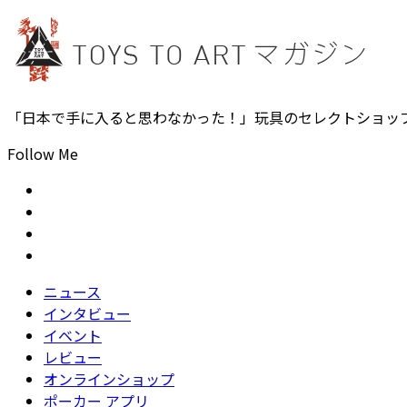
「日本で手に入ると思わなかった！」玩具のセレクトショッ
Follow Me
ニュース
インタビュー
イベント
レビュー
オンラインショップ
ポーカー アプリ