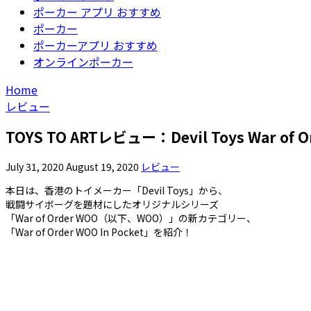
ポーカー アプリ おすすめ
ポーカー
ポーカーアプリ おすすめ
オンラインポーカー
Home
レビュー
TOYS TO ARTレビュー：Devil Toys War of Ord
July 31, 2020
August 19, 2020
レビュー
本日は、香港のトイメーカー「Devil Toys」から、
戦闘サイボーグを題材にしたオリジナルシリーズ
「War of Order WOO（以下、WOO）」の新カテゴリー、
「War of Order WOO In Pocket」を紹介！