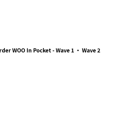
er WOO In Pocket - Wave 1 ・ Wave 2