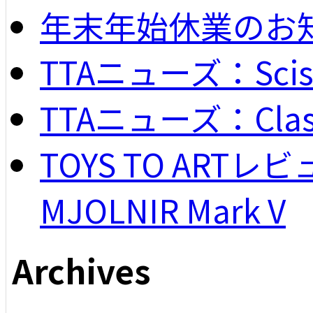
年末年始休業のお
TTAニューズ：Scisso
TTAニューズ：Classi
TOYS TO ARTレビュー
MJOLNIR Mark V
Archives