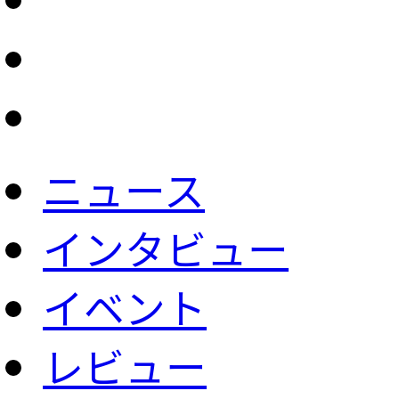
ニュース
インタビュー
イベント
レビュー