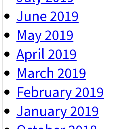
June 2019
May 2019
April 2019
March 2019
February 2019
January 2019