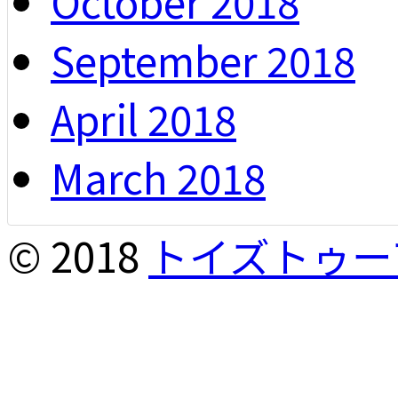
October 2018
September 2018
April 2018
March 2018
© 2018
トイズトゥー