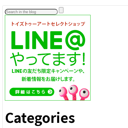
Categories