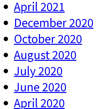
April 2021
December 2020
October 2020
August 2020
July 2020
June 2020
April 2020