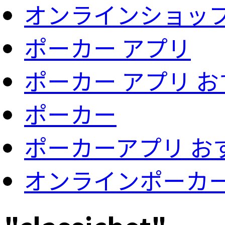
オンラインショッ
ポーカー アプリ
ポーカー アプリ 
ポーカー
ポーカーアプリ お
オンラインポーカ