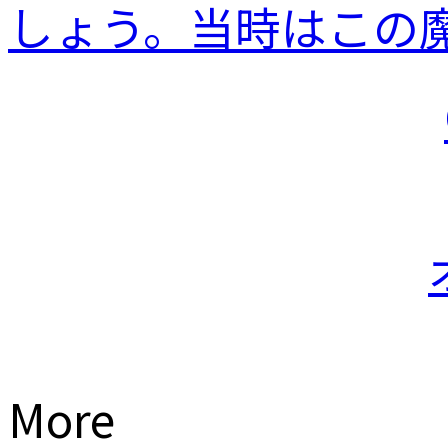
しょう。当時はこの魔.
More