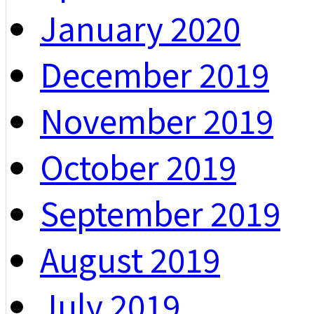
January 2020
December 2019
November 2019
October 2019
September 2019
August 2019
July 2019