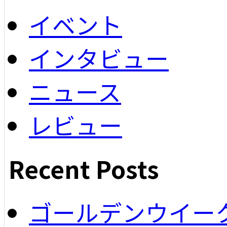
イベント
インタビュー
ニュース
レビュー
Recent Posts
ゴールデンウイー