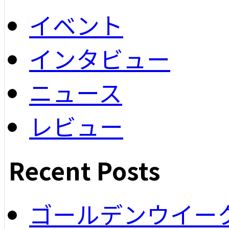
イベント
インタビュー
ニュース
レビュー
Recent Posts
ゴールデンウイー