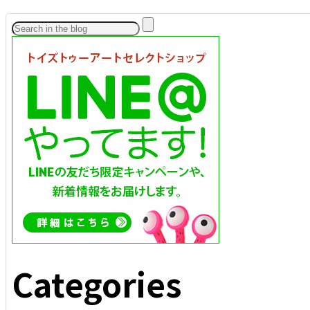
Categories