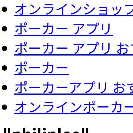
オンラインショッ
ポーカー アプリ
ポーカー アプリ 
ポーカー
ポーカーアプリ お
オンラインポーカ