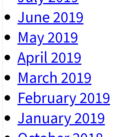
June 2019
May 2019
April 2019
March 2019
February 2019
January 2019