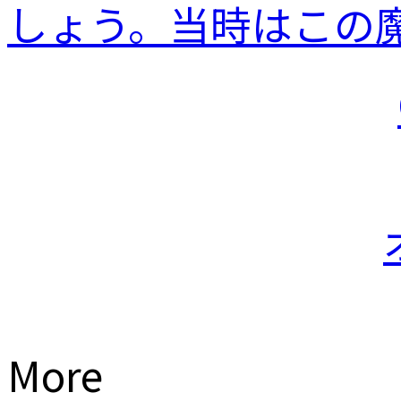
しょう。当時はこの魔.
More