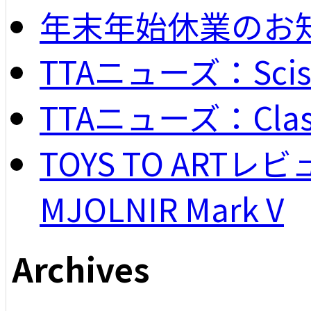
年末年始休業のお
TTAニューズ：Scisso
TTAニューズ：Classi
TOYS TO ARTレビュー
MJOLNIR Mark V
Archives