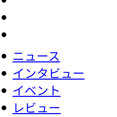
ニュース
インタビュー
イベント
レビュー