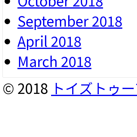
October 2018
September 2018
April 2018
March 2018
© 2018
トイズトゥー