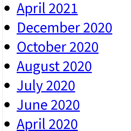
April 2021
December 2020
October 2020
August 2020
July 2020
June 2020
April 2020