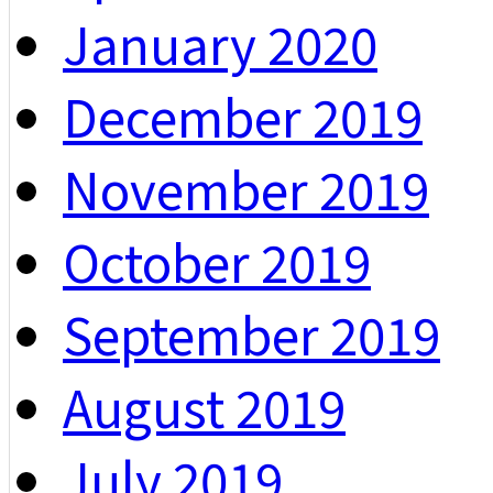
January 2020
December 2019
November 2019
October 2019
September 2019
August 2019
July 2019