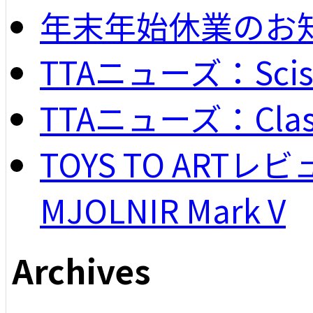
年末年始休業のお
TTAニューズ：Scisso
TTAニューズ：Classi
TOYS TO ARTレビュー
MJOLNIR Mark V
Archives