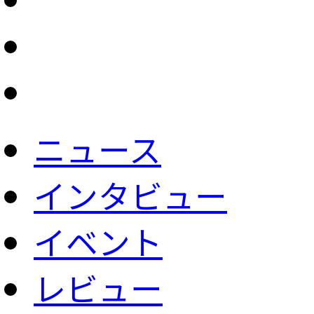
ニュース
インタビュー
イベント
レビュー