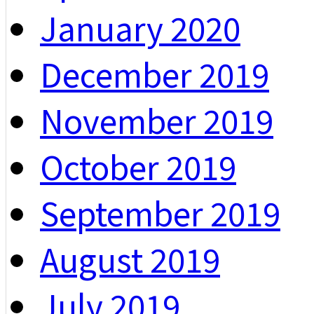
January 2020
December 2019
November 2019
October 2019
September 2019
August 2019
July 2019