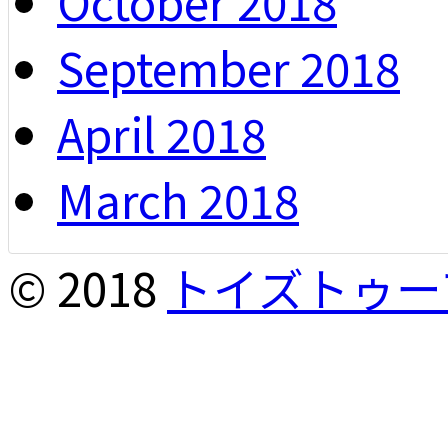
October 2018
September 2018
April 2018
March 2018
© 2018
トイズトゥー