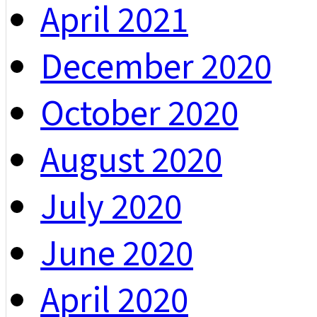
April 2021
December 2020
October 2020
August 2020
July 2020
June 2020
April 2020