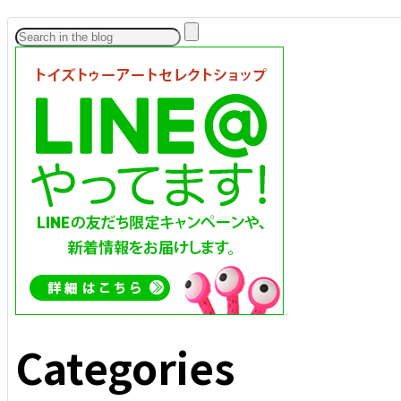
Categories