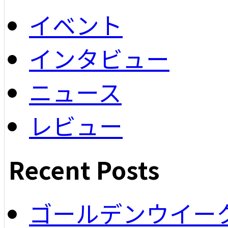
イベント
インタビュー
ニュース
レビュー
Recent Posts
ゴールデンウイー