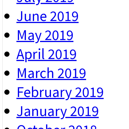
June 2019
May 2019
April 2019
March 2019
February 2019
January 2019