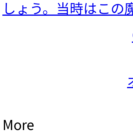
しょう。当時はこの魔.
More