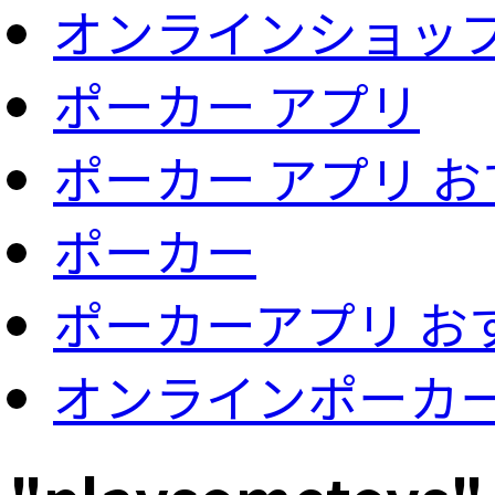
オンラインショッ
ポーカー アプリ
ポーカー アプリ 
ポーカー
ポーカーアプリ お
オンラインポーカ