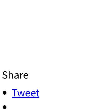
Share
Tweet