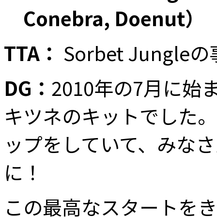
Conebra, Doenut）
TTA：
Sorbet Jun
DG：
2010年の7月に
キツネのキットでした。
ップをしていて、みなさ
に！
この最高なスタートをきっか