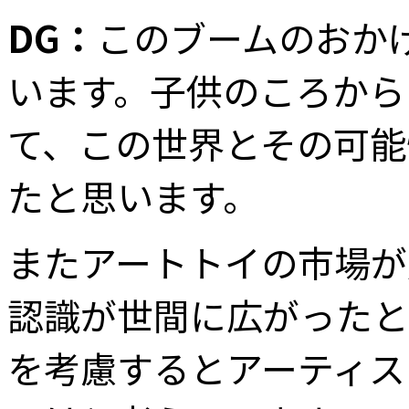
DG：
このブームのおか
います。子供のころから
て、この世界とその可能
たと思います。
またアートトイの市場が
認識が世間に広がったと
を考慮するとアーティス