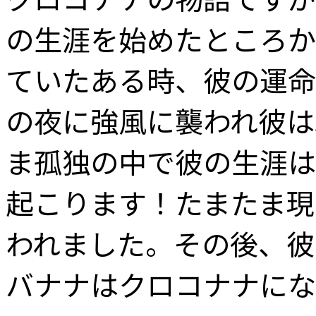
の生涯を始めたところか
ていたある時、彼の運命
の夜に強風に襲われ彼は
ま孤独の中で彼の生涯は
起こります！たまたま現
われました。その後、彼
バナナはクロコナナにな