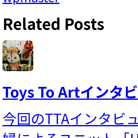
Related Posts
Toys To Artインタビ
今回のTTAインタビ