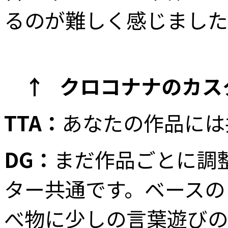
るのが難しく感じました
↑ クロコナナのカス
TTA：
あなたの作品には
DG：
まだ作品ごとに調
ター共通です。ベースの
べ物に少しの言葉遊びの