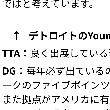
ではと考えています。
↑ デトロイトのYouma
TTA：
良く出展している
DG：
毎年必ず出ている
ークのファイブポインツ
また拠点がアメリカに有