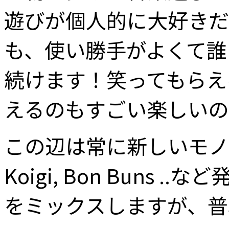
遊びが個人的に大好きだ
も、使い勝手がよくて誰
続けます！笑ってもらえ
えるのもすごい楽しいの
この辺は常に新しいモノを考え
Koigi, Bon Bun
をミックスしますが、普