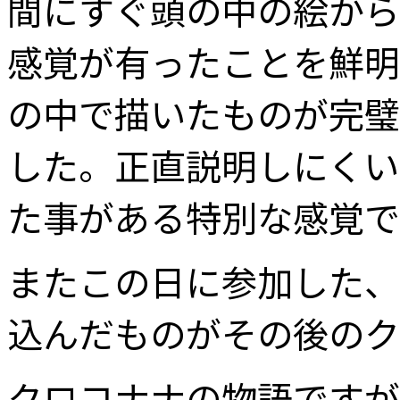
間にすぐ頭の中の絵から
感覚が有ったことを鮮明
の中で描いたものが完璧
した。正直説明しにくい
た事がある特別な感覚で
またこの日に参加した、
込んだものがその後のク
クロコナナの物語ですが