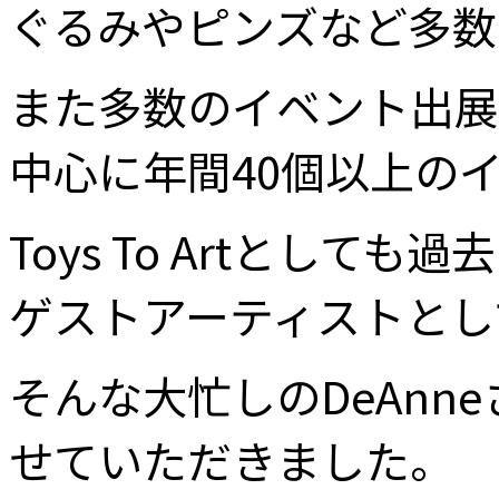
ぐるみやピンズなど多数
また多数のイベント出展
中心に年間40個以上の
Toys To Artとし
ゲストアーティストとし
そんな大忙しのDeAn
せていただきました。