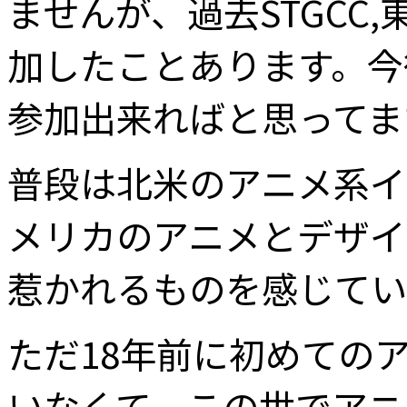
ませんが、過去STGCC
加したことあります。今
参加出来ればと思ってま
普段は北米のアニメ系イ
メリカのアニメとデザイ
惹かれるものを感じてい
ただ18年前に初めての
いなくて、この世でアニ