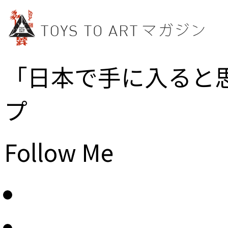
「日本で手に入ると
プ
Follow Me