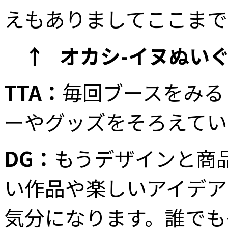
えもありましてここまで
↑ オカシ-イヌぬい
TTA：
毎回ブースをみる
ーやグッズをそろえてい
DG：
もうデザインと商
い作品や楽しいアイデア
気分になります。誰でも