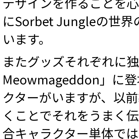
デザインを作ることを心
にSorbet Jungl
います。
またグッズそれぞれに独自
Meowmageddon」
クターがいますが、以前
くことでそれをうまく伝
合キャラクター単体では