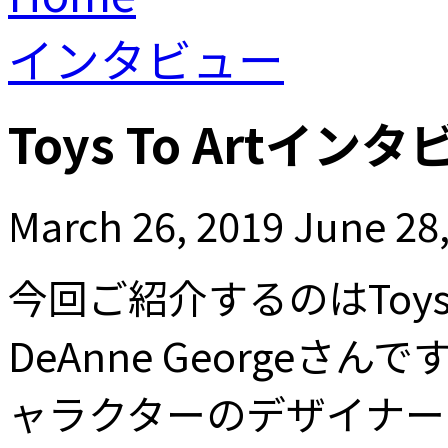
インタビュー
Toys To Artインタ
March 26, 2019
June 28
今回ご紹介するのはToys To
DeAnne George
ャラクターのデザイナー