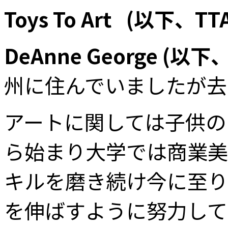
Toys To Art (以下、T
DeAnne George (以下
州に住んでいましたが去
アートに関しては子供の
ら始まり大学では商業美
キルを磨き続け今に至り
を伸ばすように努力して