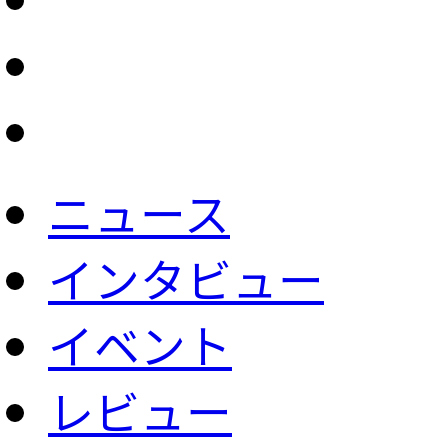
ニュース
インタビュー
イベント
レビュー