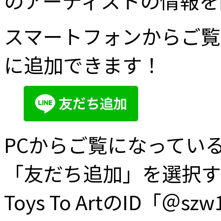
のアーティストの情報を
スマートフォンからご覧
に追加できます！
PCからご覧になってい
「友だち追加」を選択す
Toys To ArtのID