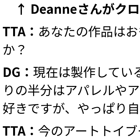
↑ Deanneさんが
TTA：
あなたの作品はお
か？
DG：
現在は製作してい
りの半分はアパレルやア
好きですが、やっぱり自
TTA：
今のアートトイブ