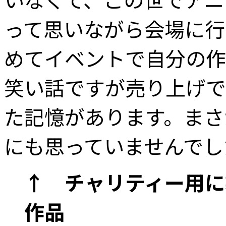
って思いながら会場に行
めてイベントで自分の作
笑い話ですが売り上げで
た記憶があります。まさ
にも思っていませんでし
↑ チャリティー用に製作
作品