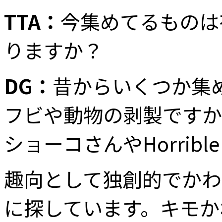
TTA：
今集めてるものは
りますか？
DG：
昔からいくつか集
フビや動物の剥製ですか
ショーコさんやHorrible
趣向として独創的でかわ
に探しています。キモか