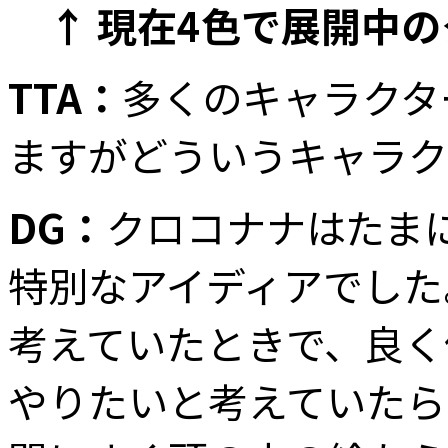
↑ 現在4色で展開中
TTA：
多くのキャラクタ
ますがどういうキャラク
DG：
クロコナナはたま
特別なアイディアでした
考えていたときで、良く
やりたいと考えていたら