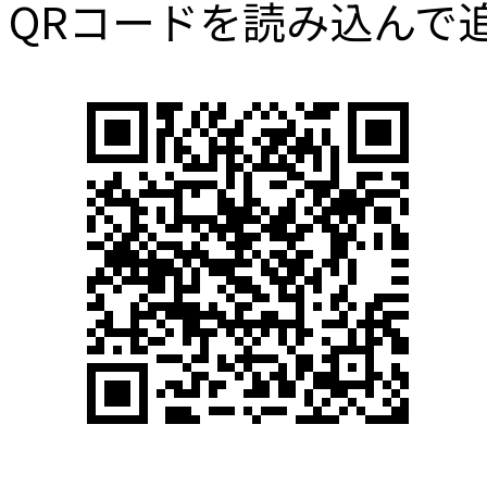
QRコードを読み込んで