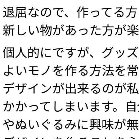
退屈なので、作ってる方
新しい物があった方が楽
個人的にですが、グッズ
よいモノを作る方法を常
デザインが出来るのが私
かかってしまいます。自
やぬいぐるみに興味が無