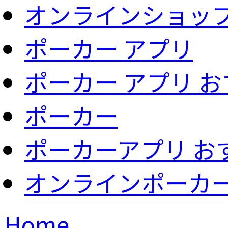
オンラインショッ
ポーカー アプリ
ポーカー アプリ 
ポーカー
ポーカーアプリ お
オンラインポーカ
Home