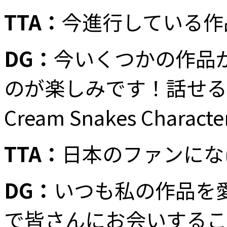
TTA：
今進行している作
DG：
今いくつかの作品
のが楽しみです！話せる範囲
Cream Snakes Ch
TTA：
日本のファンにな
DG：
いつも私の作品を
で皆さんにお会いするこ