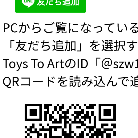
PCからご覧になってい
「友だち追加」を選択す
Toys To ArtのID
QRコードを読み込んで