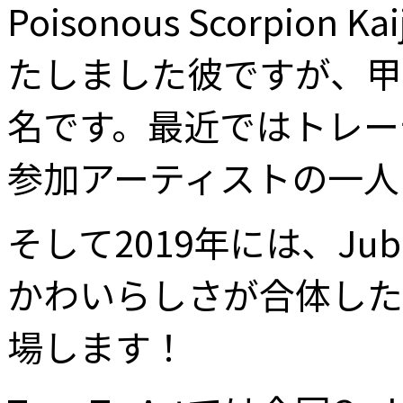
Poisonous Scorp
たしました彼ですが、甲
名です。最近ではトレーディ
参加アーティストの一人
そして2019年には、J
かわいらしさが合体したよう
場します！