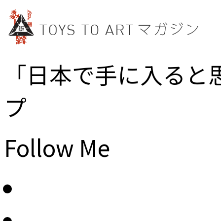
「日本で手に入ると
プ
Follow Me